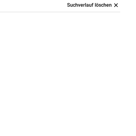
Suchverlauf löschen