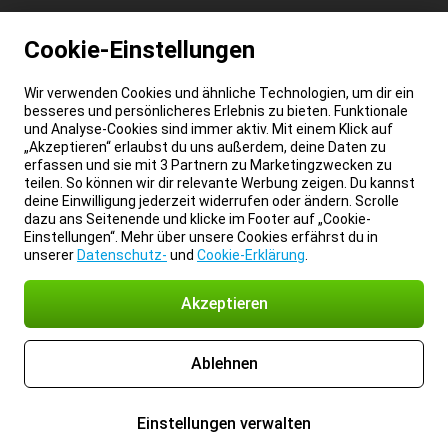
Cookie-Einstellungen
Wir verwenden Cookies und ähnliche Technologien, um dir ein
besseres und persönlicheres Erlebnis zu bieten. Funktionale
und Analyse-Cookies sind immer aktiv. Mit einem Klick auf
„Akzeptieren“ erlaubst du uns außerdem, deine Daten zu
erfassen und sie mit 3 Partnern zu Marketingzwecken zu
teilen. So können wir dir relevante Werbung zeigen. Du kannst
deine Einwilligung jederzeit widerrufen oder ändern. Scrolle
dazu ans Seitenende und klicke im Footer auf „Cookie-
Einstellungen“. Mehr über unsere Cookies erfährst du in
unserer
Datenschutz-
und
Cookie-Erklärung
.
Akzeptieren
Ablehnen
Einstellungen verwalten