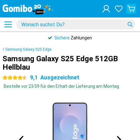
Sichere
Zahlungen
Samsung Galaxy S25 Edge
Samsung Galaxy S25 Edge 512GB
Hellblau
9,1
Ausgezeichnet
4.5 Sterne
Bestelle vor 23:59 für den Erhalt der Lieferung am Montag