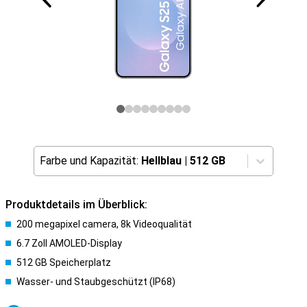
Farbe und Kapazität:
Hellblau
|
512 GB
Produktdetails im Überblick:
200 megapixel camera, 8k Videoqualität
6.7 Zoll AMOLED-Display
512 GB Speicherplatz
Wasser- und Staubgeschützt (IP68)