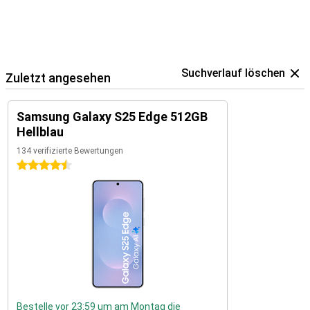
Suchverlauf löschen
Zuletzt angesehen
Samsung Galaxy S25 Edge 512GB
Hellblau
134 verifizierte Bewertungen
4.5 Sterne
Bestelle vor 23:59 um am Montag die