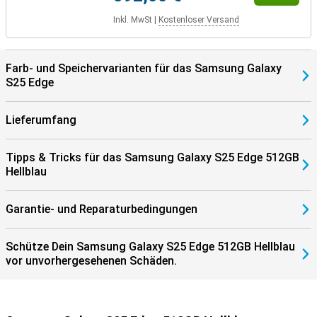
Inkl. MwSt
|
Kostenloser Versand
Farb- und Speichervarianten für das Samsung Galaxy
S25 Edge
Lieferumfang
Tipps & Tricks für das Samsung Galaxy S25 Edge 512GB
Hellblau
Garantie- und Reparaturbedingungen
Schütze Dein Samsung Galaxy S25 Edge 512GB Hellblau
vor unvorhergesehenen Schäden.