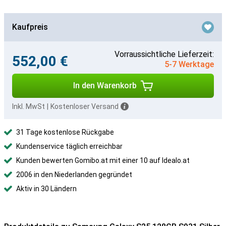
Kaufpreis
Vorraussichtliche Lieferzeit:
552,00 €
5-7 Werktage
In den Warenkorb
Inkl. MwSt
|
Kostenloser Versand
31 Tage kostenlose Rückgabe
Kundenservice täglich erreichbar
Kunden bewerten Gomibo.at mit einer 10 auf Idealo.at
2006 in den Niederlanden gegründet
Aktiv in 30 Ländern