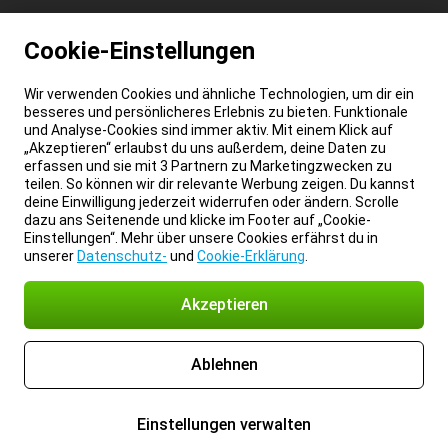
Cookie-Einstellungen
Wir verwenden Cookies und ähnliche Technologien, um dir ein
besseres und persönlicheres Erlebnis zu bieten. Funktionale
und Analyse-Cookies sind immer aktiv. Mit einem Klick auf
„Akzeptieren“ erlaubst du uns außerdem, deine Daten zu
erfassen und sie mit 3 Partnern zu Marketingzwecken zu
teilen. So können wir dir relevante Werbung zeigen. Du kannst
deine Einwilligung jederzeit widerrufen oder ändern. Scrolle
dazu ans Seitenende und klicke im Footer auf „Cookie-
Einstellungen“. Mehr über unsere Cookies erfährst du in
unserer
Datenschutz-
und
Cookie-Erklärung
.
Akzeptieren
Ablehnen
Einstellungen verwalten