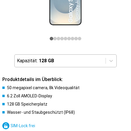
Kapazität:
128 GB
Produktdetails im Überblick:
50 megapixel camera, 8k Videoqualität
6.2 Zoll AMOLED-Display
128 GB Speicherplatz
Wasser- und Staubgeschützt (IP68)
SIM-Lock frei