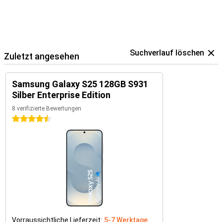
Suchverlauf löschen
Zuletzt angesehen
Samsung Galaxy S25 128GB S931
Silber Enterprise Edition
8 verifizierte Bewertungen
4.5 Sterne
Vorraussichtliche Lieferzeit:
5-7 Werktage