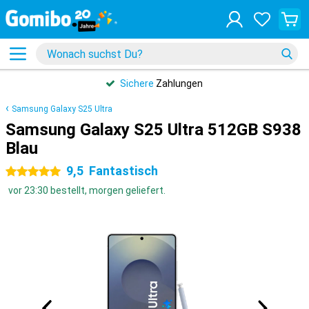
Sichere
Zahlungen
Samsung Galaxy S25 Ultra
Samsung Galaxy S25 Ultra 512GB S938
Blau
9,5
Fantastisch
5 Sterne
vor 23:30 bestellt, morgen geliefert.