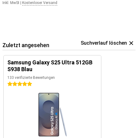
Inkl. MwSt
|
Kostenloser Versand
Suchverlauf löschen
Zuletzt angesehen
Samsung Galaxy S25 Ultra 512GB
S938 Blau
133 verifizierte Bewertungen
5 Sterne