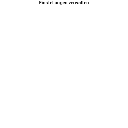
Einstellungen verwalten