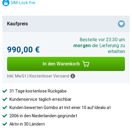
SIM-Lock frei
Kaufpreis
Bestelle vor 23:30 um
morgen
die Lieferung zu
990,00 €
erhalten
In den Warenkorb
Inkl. MwSt
|
Kostenloser Versand
31 Tage kostenlose Rückgabe
Kundenservice täglich erreichbar
Kunden bewerten Gomibo.at mit einer 10 auf Idealo.at
2006 in den Niederlanden gegründet
Aktiv in 30 Ländern