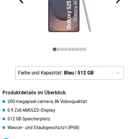
Farbe und Kapazität:
Blau
|
512 GB
Produktdetails im Überblick:
200 megapixel camera, 8k Videoqualität
6.9 Zoll AMOLED-Display
512 GB Speicherplatz
Wasser- und Staubgeschützt (IP68)