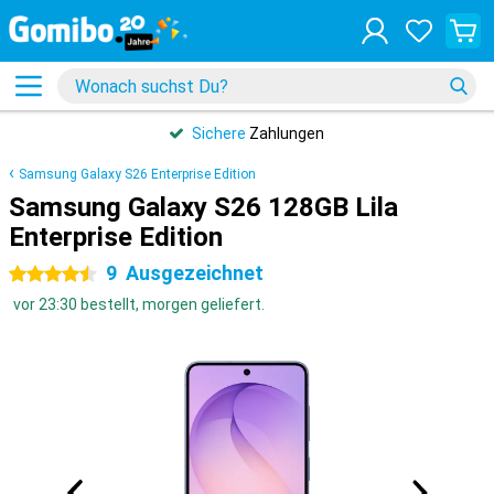
Sichere
Zahlungen
Samsung Galaxy S26 Enterprise Edition
Samsung Galaxy S26 128GB Lila
Enterprise Edition
9
Ausgezeichnet
4.5 Sterne
vor 23:30 bestellt, morgen geliefert.