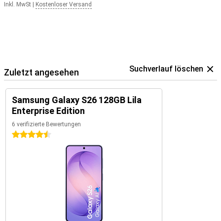
Inkl. MwSt
|
Kostenloser Versand
Suchverlauf löschen
Zuletzt angesehen
Samsung Galaxy S26 128GB Lila
Enterprise Edition
6 verifizierte Bewertungen
4.5 Sterne