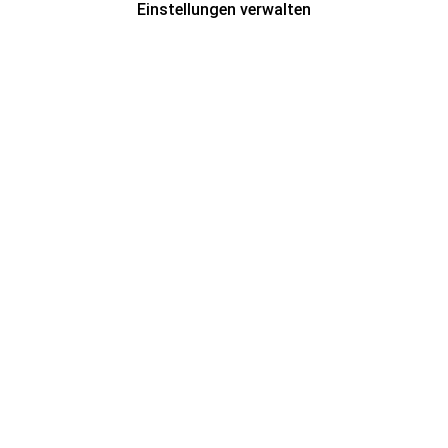
Einstellungen verwalten