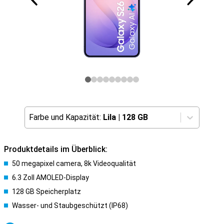
Farbe und Kapazität:
Lila
|
128 GB
Produktdetails im Überblick:
50 megapixel camera, 8k Videoqualität
6.3 Zoll AMOLED-Display
128 GB Speicherplatz
Wasser- und Staubgeschützt (IP68)