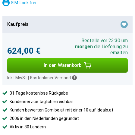
SIM-Lock frei
Kaufpreis
Bestelle vor 23:30 um
morgen
die Lieferung zu
624,00 €
erhalten
In den Warenkorb
Inkl. MwSt
|
Kostenloser Versand
31 Tage kostenlose Rückgabe
Kundenservice täglich erreichbar
Kunden bewerten Gomibo.at mit einer 10 auf Idealo.at
2006 in den Niederlanden gegründet
Aktiv in 30 Ländern