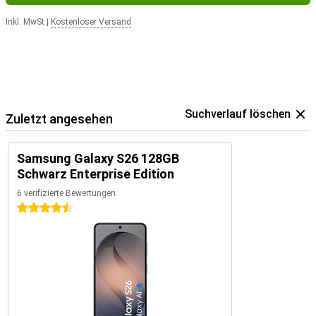
Inkl. MwSt
|
Kostenloser Versand
Suchverlauf löschen
Zuletzt angesehen
Samsung Galaxy S26 128GB
Schwarz Enterprise Edition
6 verifizierte Bewertungen
4.5 Sterne