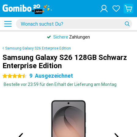
Sichere
Zahlungen
Samsung Galaxy S26 Enterprise Edition
Samsung Galaxy S26 128GB Schwarz
Enterprise Edition
9
Ausgezeichnet
4.5 Sterne
Bestelle vor 23:59 für den Erhalt der Lieferung am Montag