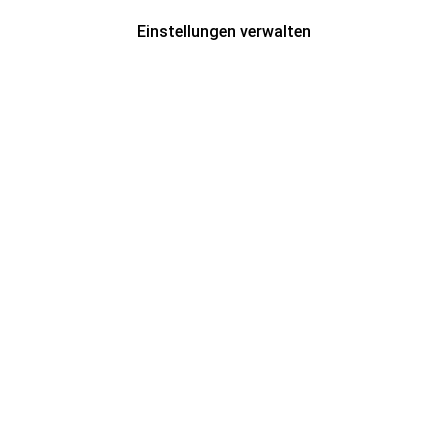
Einstellungen verwalten