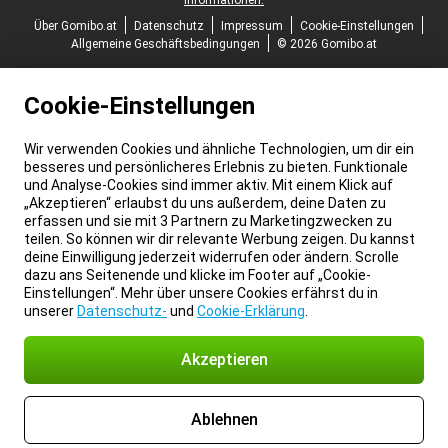
Informationen.
Über Gomibo.at
Datenschutz
Impressum
Cookie-Einstellungen
Allgemeine Geschäftsbedingungen
© 2026 Gomibo.at
Cookie-Einstellungen
Wir verwenden Cookies und ähnliche Technologien, um dir ein
besseres und persönlicheres Erlebnis zu bieten. Funktionale
und Analyse-Cookies sind immer aktiv. Mit einem Klick auf
„Akzeptieren“ erlaubst du uns außerdem, deine Daten zu
erfassen und sie mit 3 Partnern zu Marketingzwecken zu
teilen. So können wir dir relevante Werbung zeigen. Du kannst
deine Einwilligung jederzeit widerrufen oder ändern. Scrolle
dazu ans Seitenende und klicke im Footer auf „Cookie-
Einstellungen“. Mehr über unsere Cookies erfährst du in
unserer
Datenschutz-
und
Cookie-Erklärung
.
Akzeptieren
Ablehnen