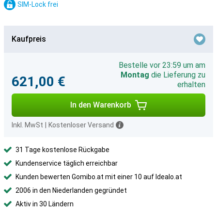
SIM-Lock frei
Kaufpreis
Bestelle vor 23:59 um am
Montag
die Lieferung zu
621,00 €
erhalten
In den Warenkorb
Inkl. MwSt
|
Kostenloser Versand
31 Tage kostenlose Rückgabe
Kundenservice täglich erreichbar
Kunden bewerten Gomibo.at mit einer 10 auf Idealo.at
2006 in den Niederlanden gegründet
Aktiv in 30 Ländern