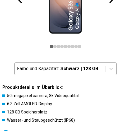
Farbe und Kapazität:
Schwarz
|
128 GB
Produktdetails im Überblick:
50 megapixel camera, 8k Videoqualität
6.3 Zoll AMOLED-Display
128 GB Speicherplatz
Wasser- und Staubgeschützt (IP68)