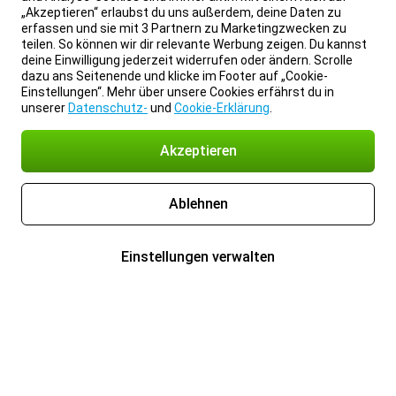
„Akzeptieren“ erlaubst du uns außerdem, deine Daten zu
erfassen und sie mit 3 Partnern zu Marketingzwecken zu
teilen. So können wir dir relevante Werbung zeigen. Du kannst
deine Einwilligung jederzeit widerrufen oder ändern. Scrolle
dazu ans Seitenende und klicke im Footer auf „Cookie-
Einstellungen“. Mehr über unsere Cookies erfährst du in
unserer
Datenschutz-
und
Cookie-Erklärung
.
Akzeptieren
Ablehnen
Einstellungen verwalten