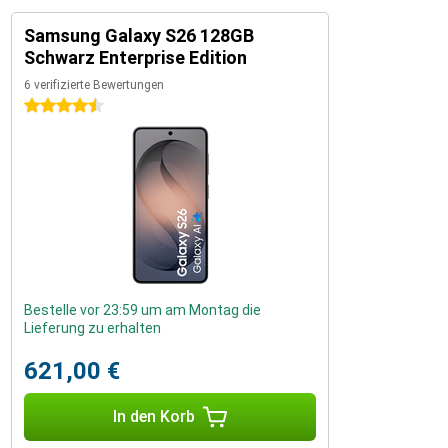
Samsung Galaxy S26 128GB
Schwarz Enterprise Edition
6 verifizierte Bewertungen
4.5 Sterne
Bestelle vor 23:59 um am Montag die
Lieferung zu erhalten
621,00 €
In den Korb