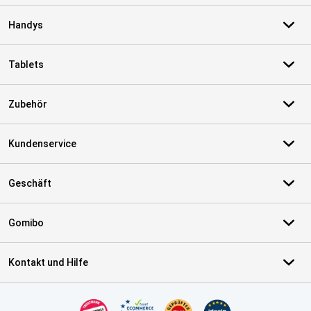
Handys
Tablets
Zubehör
Kundenservice
Geschäft
Gomibo
Kontakt und Hilfe
Zertifikate, Zahlungsmittel, Lieferdienstpartner