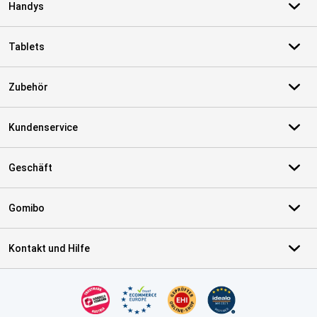
Handys
Tablets
Zubehör
Kundenservice
Geschäft
Gomibo
Kontakt und Hilfe
Zertifikate, Zahlungsmittel, Lieferdienstpartner