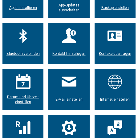
App-Updates
Apps installieren
Backup erstellen
ausschalten
Bluetooth verbinden
Kontakt hinzufügen
Kontake übertragen
Datum und Uhrzeit
E-Mail einstellen
Internet einstellen
einstellen