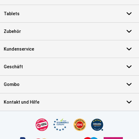
Tablets
Zubehör
Kundenservice
Geschäft
Gomibo
Kontakt und Hilfe
Zertifikate, Zahlungsmittel, Lieferdienstpartner