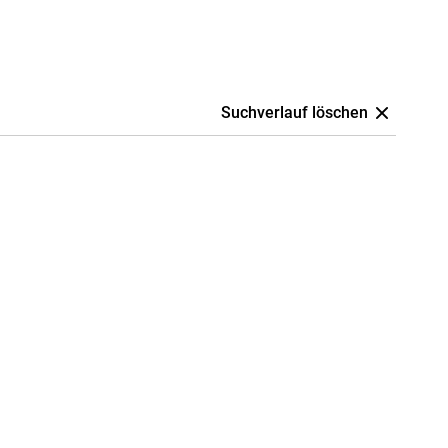
Suchverlauf löschen