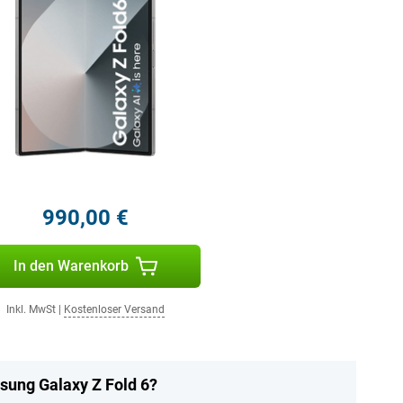
990,00 €
In den Warenkorb
Inkl. MwSt
|
Kostenloser Versand
sung Galaxy Z Fold 6?