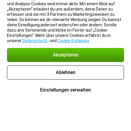
und Analyse-Cookies sind immer aktiv. Mit einem Klick auf
„Akzeptieren“ erlaubst du uns außerdem, deine Daten zu
erfassen und sie mit 3 Partnern zu Marketingzwecken zu
teilen. So können wir dir relevante Werbung zeigen. Du kannst
deine Einwilligung jederzeit widerrufen oder ändern. Scrolle
dazu ans Seitenende und klicke im Footer auf „Cookie-
Einstellungen“. Mehr über unsere Cookies erfährst du in
unserer
Datenschutz-
und
Cookie-Erklärung
.
Akzeptieren
Ablehnen
Einstellungen verwalten