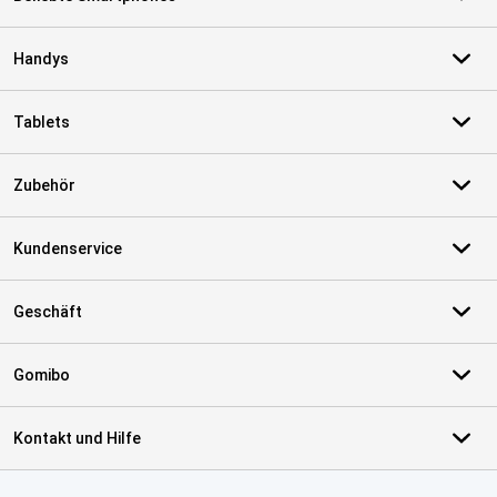
Handys
Tablets
Zubehör
Kundenservice
Geschäft
Gomibo
Kontakt und Hilfe
Zertifikate, Zahlungsmittel, Lieferdienstpartner