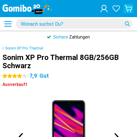
Sichere
Zahlungen
Sonim XP Pro Thermal
Sonim XP Pro Thermal 8GB/256GB
Schwarz
7,9
Gut
4 Sterne
Ausverkauft