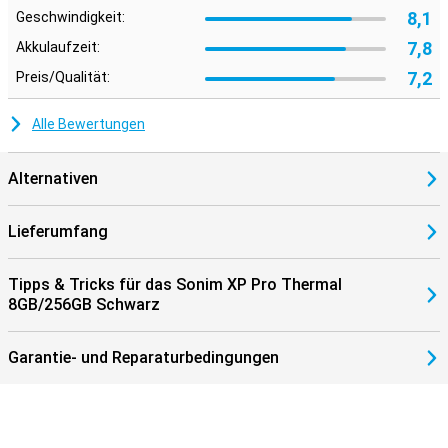
8,1
Geschwindigkeit:
7,8
Akkulaufzeit:
7,2
Preis/Qualität:
Alle Bewertungen
Alternativen
Lieferumfang
Tipps & Tricks für das Sonim XP Pro Thermal
8GB/256GB Schwarz
Garantie- und Reparaturbedingungen