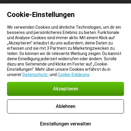
Cookie-Einstellungen
Wir verwenden Cookies und ähnliche Technologien, um dir ein
besseres und persönlicheres Erlebnis zu bieten. Funktionale
und Analyse-Cookies sind immer aktiv. Mit einem Klick auf
„Akzeptieren“ erlaubst du uns außerdem, deine Daten zu
erfassen und sie mit 3 Partnern zu Marketingzwecken zu
teilen. So können wir dir relevante Werbung zeigen. Du kannst
deine Einwilligung jederzeit widerrufen oder ändern. Scrolle
dazu ans Seitenende und klicke im Footer auf „Cookie-
Einstellungen“. Mehr über unsere Cookies erfährst du in
unserer
Datenschutz-
und
Cookie-Erklärung
.
Akzeptieren
Ablehnen
Einstellungen verwalten