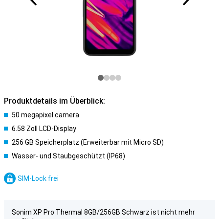
Produktdetails im Überblick:
50 megapixel camera
6.58 Zoll LCD-Display
256 GB Speicherplatz (Erweiterbar mit Micro SD)
Wasser- und Staubgeschützt (IP68)
SIM-Lock frei
Sonim XP Pro Thermal 8GB/256GB Schwarz ist nicht mehr