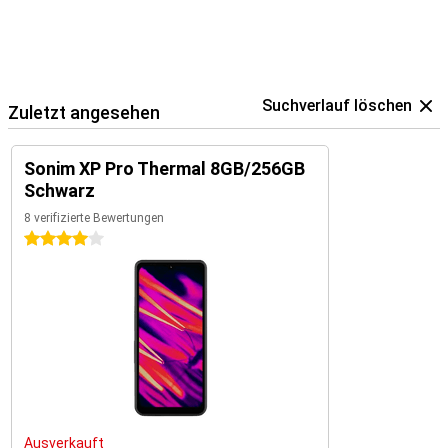
Suchverlauf löschen
Zuletzt angesehen
Sonim XP Pro Thermal 8GB/256GB
Schwarz
8 verifizierte Bewertungen
4 Sterne
Ausverkauft