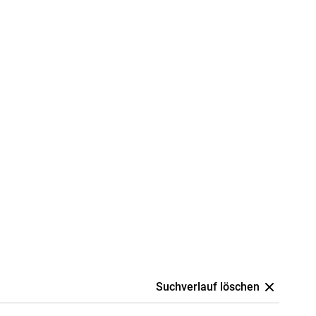
Suchverlauf löschen