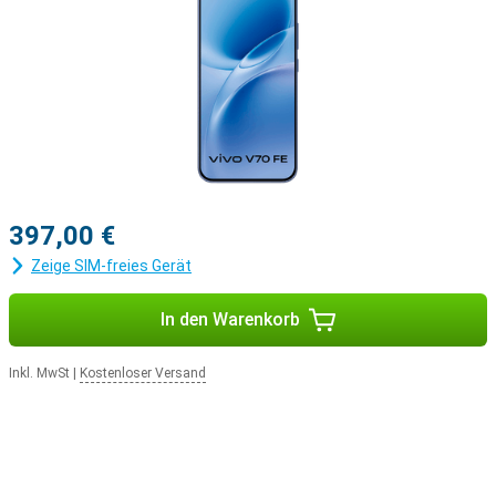
397,00 €
Zeige SIM-freies Gerät
In den Warenkorb
Inkl. MwSt
|
Kostenloser Versand