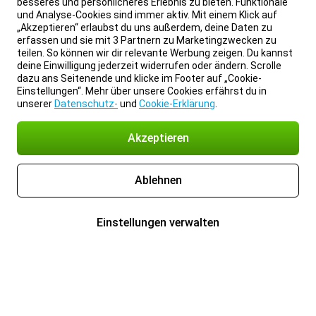
besseres und persönlicheres Erlebnis zu bieten. Funktionale
und Analyse-Cookies sind immer aktiv. Mit einem Klick auf
„Akzeptieren“ erlaubst du uns außerdem, deine Daten zu
erfassen und sie mit 3 Partnern zu Marketingzwecken zu
teilen. So können wir dir relevante Werbung zeigen. Du kannst
deine Einwilligung jederzeit widerrufen oder ändern. Scrolle
dazu ans Seitenende und klicke im Footer auf „Cookie-
Einstellungen“. Mehr über unsere Cookies erfährst du in
unserer
Datenschutz-
und
Cookie-Erklärung
.
Akzeptieren
Ablehnen
Einstellungen verwalten