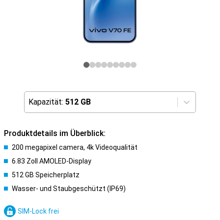
Kapazität:
512 GB
Produktdetails im Überblick:
200 megapixel camera, 4k Videoqualität
6.83 Zoll AMOLED-Display
512 GB Speicherplatz
Wasser- und Staubgeschützt (IP69)
SIM-Lock frei