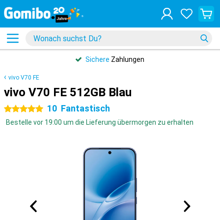
Sichere
Zahlungen
vivo V70 FE
vivo V70 FE 512GB Blau
10
Fantastisch
5 Sterne
Bestelle vor 19:00 um die Lieferung übermorgen zu erhalten