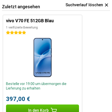
Suchverlauf löschen
Zuletzt angesehen
vivo V70 FE 512GB Blau
1 verifizierte Bewertung
5 Sterne
Bestelle vor 19:00 um übermorgen die
Lieferung zu erhalten
397,00 €
In den Korb