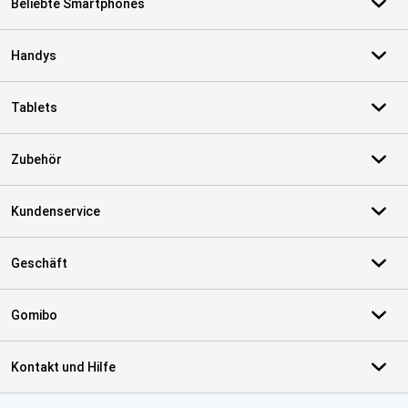
Beliebte Smartphones
Handys
Tablets
Zubehör
Kundenservice
Geschäft
Gomibo
Kontakt und Hilfe
Zertifikate, Zahlungsmittel, Lieferdienstpartner