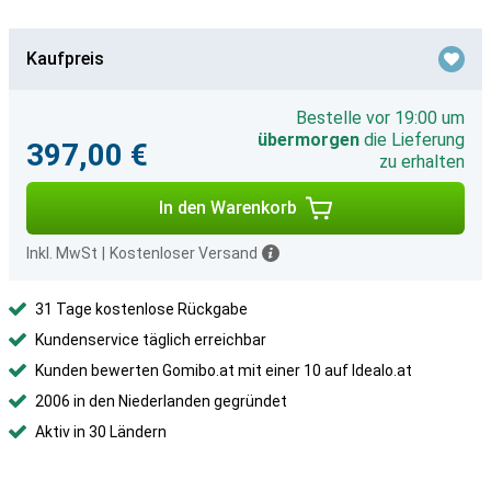
Kaufpreis
Bestelle vor 19:00 um
übermorgen
die Lieferung
397,00 €
zu erhalten
In den Warenkorb
Inkl. MwSt
|
Kostenloser Versand
31 Tage kostenlose Rückgabe
Kundenservice täglich erreichbar
Kunden bewerten Gomibo.at mit einer 10 auf Idealo.at
2006 in den Niederlanden gegründet
Aktiv in 30 Ländern