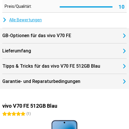
10
Preis/Qualität:
Alle Bewertungen
GB-Optionen für das vivo V70 FE
Lieferumfang
Tipps & Tricks für das vivo V70 FE 512GB Blau
Garantie- und Reparaturbedingungen
vivo V70 FE 512GB Blau
5 Sterne
(
1
)