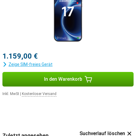
1.159,00 €
Zeige SIM-freies Gerät
In den Warenkorb
Inkl. MwSt
|
Kostenloser Versand
Suchverlauf löschen
Zuletzt angesehen