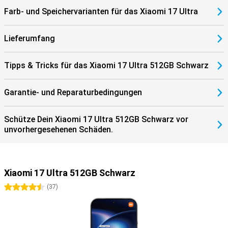
Farb- und Speichervarianten für das Xiaomi 17 Ultra
Lieferumfang
Tipps & Tricks für das Xiaomi 17 Ultra 512GB Schwarz
Garantie- und Reparaturbedingungen
Schütze Dein Xiaomi 17 Ultra 512GB Schwarz vor
unvorhergesehenen Schäden.
Xiaomi 17 Ultra 512GB Schwarz
4.5 Sterne
(
37
)