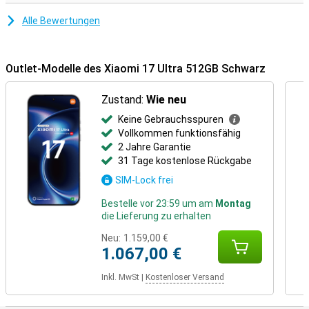
Alle Bewertungen
Outlet-Modelle des Xiaomi 17 Ultra 512GB Schwarz
Zustand:
Wie neu
Keine Gebrauchsspuren
Vollkommen funktionsfähig
2 Jahre Garantie
31 Tage kostenlose Rückgabe
SIM-Lock frei
Bestelle vor 23:59 um am
Montag
die Lieferung zu erhalten
Neu:
1.159,00 €
1.067,00 €
Inkl. MwSt
|
Kostenloser Versand