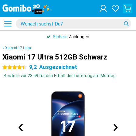
Sichere
Zahlungen
Xiaomi 17 Ultra
Xiaomi 17 Ultra 512GB Schwarz
9,2
Ausgezeichnet
4.5 Sterne
Bestelle vor 23:59 für den Erhalt der Lieferung am Montag