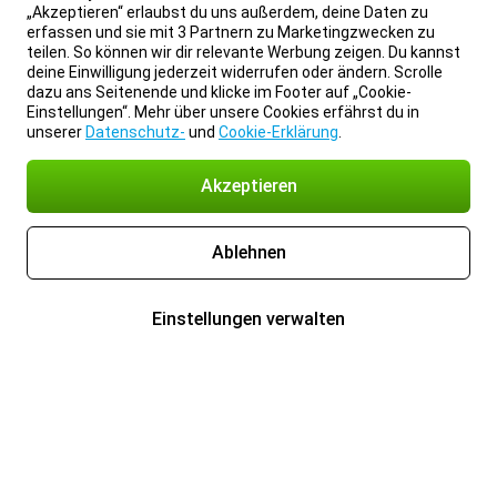
„Akzeptieren“ erlaubst du uns außerdem, deine Daten zu
erfassen und sie mit 3 Partnern zu Marketingzwecken zu
teilen. So können wir dir relevante Werbung zeigen. Du kannst
deine Einwilligung jederzeit widerrufen oder ändern. Scrolle
dazu ans Seitenende und klicke im Footer auf „Cookie-
Einstellungen“. Mehr über unsere Cookies erfährst du in
unserer
Datenschutz-
und
Cookie-Erklärung
.
Akzeptieren
Ablehnen
Einstellungen verwalten