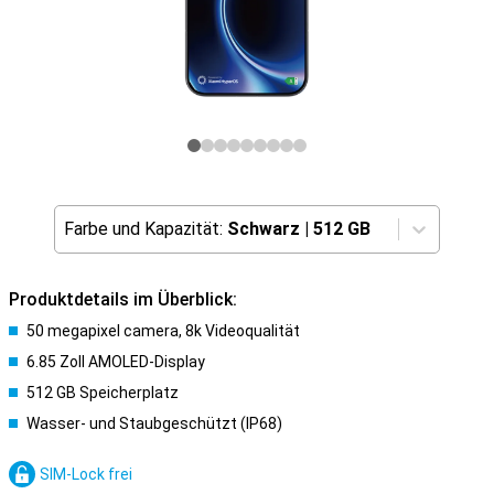
Farbe und Kapazität:
Schwarz
|
512 GB
Produktdetails im Überblick:
50 megapixel camera, 8k Videoqualität
6.85 Zoll AMOLED-Display
512 GB Speicherplatz
Wasser- und Staubgeschützt (IP68)
SIM-Lock frei