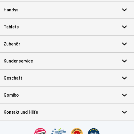
Handys
Tablets
Zubehör
Kundenservice
Geschäft
Gomibo
Kontakt und Hilfe
Zertifikate, Zahlungsmittel, Lieferdienstpartner