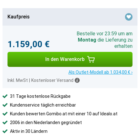
Kaufpreis
Bestelle vor 23:59 um am
Montag
die Lieferung zu
1.159,00 €
erhalten
In den Warenkorb
Als Outlet-Modell ab 1.034,00 € ›
Inkl. MwSt
|
Kostenloser Versand
31 Tage kostenlose Rückgabe
Kundenservice täglich erreichbar
Kunden bewerten Gomibo.at mit einer 10 auf Idealo.at
2006 in den Niederlanden gegründet
Aktiv in 30 Ländern