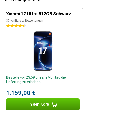
Xiaomi 17 Ultra 512GB Schwarz
37 verifizierte Bewertungen
4.5 Sterne
Bestelle vor 23:59 um am Montag die
Lieferung zu erhalten
1.159,00 €
In den Korb