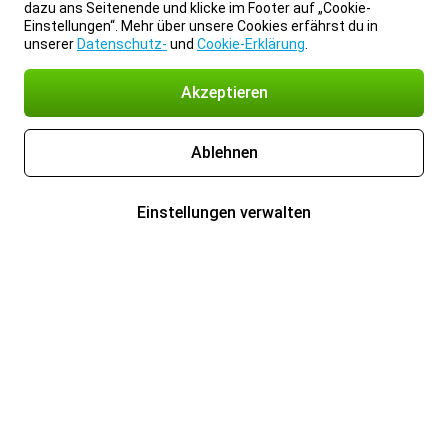
dazu ans Seitenende und klicke im Footer auf „Cookie-
Einstellungen“. Mehr über unsere Cookies erfährst du in
unserer
Datenschutz-
und
Cookie-Erklärung
.
Akzeptieren
Ablehnen
Einstellungen verwalten