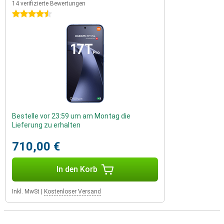
14 verifizierte Bewertungen
4.5 Sterne
Bestelle vor 23:59 um am Montag die
Lieferung zu erhalten
710,00 €
In den Korb
Inkl. MwSt
|
Kostenloser Versand