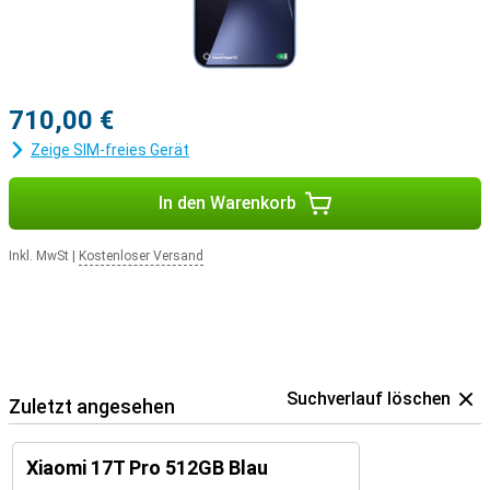
710,00 €
Zeige SIM-freies Gerät
In den Warenkorb
Inkl. MwSt
|
Kostenloser Versand
Suchverlauf löschen
Zuletzt angesehen
Xiaomi 17T Pro 512GB Blau