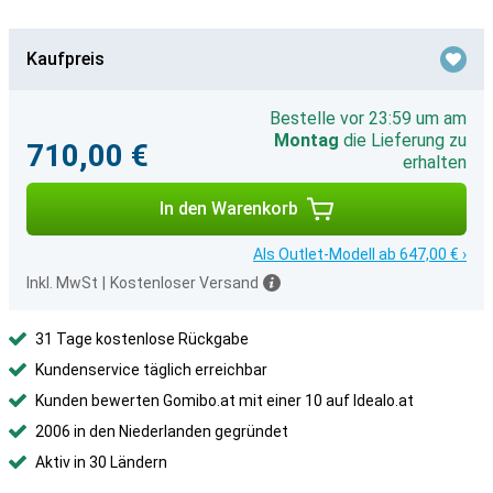
Kaufpreis
Bestelle vor 23:59 um am
Montag
die Lieferung zu
710,00 €
erhalten
In den Warenkorb
Als Outlet-Modell ab 647,00 € ›
Inkl. MwSt
|
Kostenloser Versand
31 Tage kostenlose Rückgabe
Kundenservice täglich erreichbar
Kunden bewerten Gomibo.at mit einer 10 auf Idealo.at
2006 in den Niederlanden gegründet
Aktiv in 30 Ländern