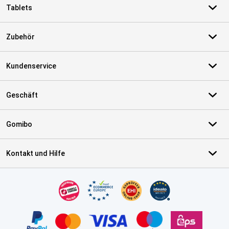
Tablets
Zubehör
Kundenservice
Geschäft
Gomibo
Kontakt und Hilfe
Zertifikate, Zahlungsmittel, Lieferdienstpartner