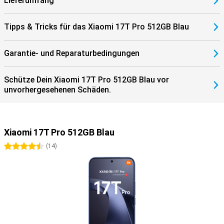
Lieferumfang
Tipps & Tricks für das Xiaomi 17T Pro 512GB Blau
Garantie- und Reparaturbedingungen
Schütze Dein Xiaomi 17T Pro 512GB Blau vor
unvorhergesehenen Schäden.
Xiaomi 17T Pro 512GB Blau
4.5 Sterne
(
14
)