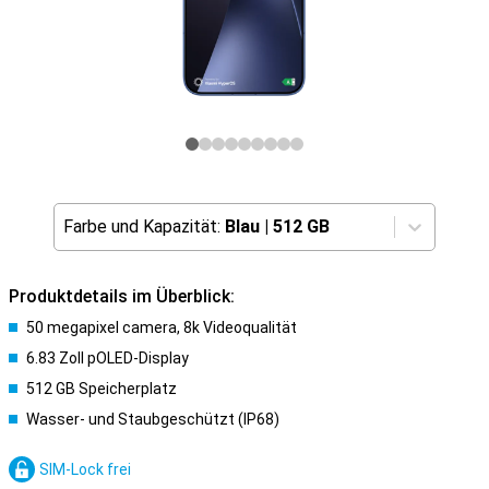
Farbe und Kapazität:
Blau
|
512 GB
Produktdetails im Überblick:
50 megapixel camera, 8k Videoqualität
6.83 Zoll pOLED-Display
512 GB Speicherplatz
Wasser- und Staubgeschützt (IP68)
SIM-Lock frei