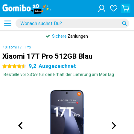
Sichere
Zahlungen
Xiaomi 17T Pro
Xiaomi 17T Pro 512GB Blau
9,2
Ausgezeichnet
4.5 Sterne
Bestelle vor 23:59 für den Erhalt der Lieferung am Montag