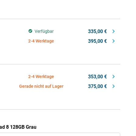
335,00 €
Verfügbar
395,00 €
2-4 Werktage
353,00 €
2-4 Werktage
375,00 €
Gerade nicht auf Lager
Pad 8 128GB Grau