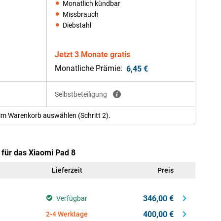
Monatlich kündbar
Missbrauch
Diebstahl
Jetzt 3 Monate gratis
Monatliche Prämie:
6,45 €
Selbstbeteiligung
im Warenkorb auswählen (Schritt 2).
 für das Xiaomi Pad 8
Lieferzeit
Preis
346,00 €
Verfügbar
400,00 €
2-4 Werktage