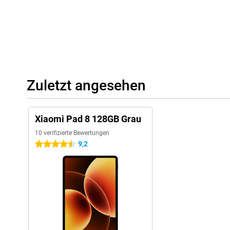
Zuletzt angesehen
Xiaomi Pad 8 128GB Grau
10 verifizierte Bewertungen
9,2
4.5 Sterne