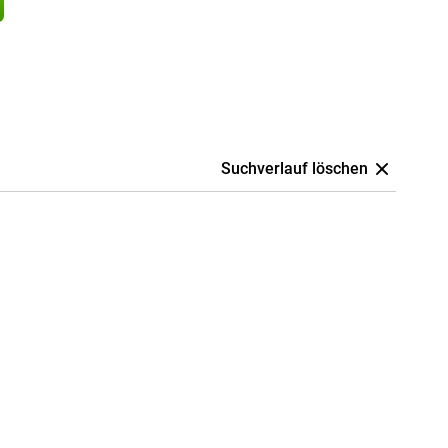
Suchverlauf löschen