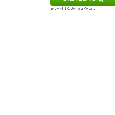
Inkl. MwSt
|
Kostenloser Versand