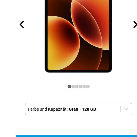
Farbe und Kapazität:
Grau
|
128 GB