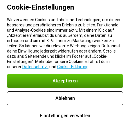
Cookie-Einstellungen
Wir verwenden Cookies und ähnliche Technologien, um dir ein
besseres und persönlicheres Erlebnis zu bieten. Funktionale
und Analyse-Cookies sind immer aktiv. Mit einem Klick auf
„Akzeptieren“ erlaubst du uns außerdem, deine Daten zu
erfassen und sie mit 3 Partnern zu Marketingzwecken zu
teilen. So können wir dir relevante Werbung zeigen. Du kannst
deine Einwilligung jederzeit widerrufen oder ändern. Scrolle
dazu ans Seitenende und klicke im Footer auf „Cookie-
Einstellungen“. Mehr über unsere Cookies erfährst du in
unserer
Datenschutz-
und
Cookie-Erklärung
.
Akzeptieren
Ablehnen
Einstellungen verwalten