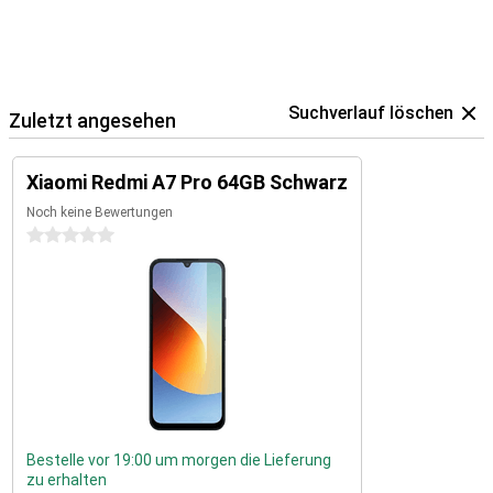
Suchverlauf löschen
Zuletzt angesehen
Xiaomi Redmi A7 Pro 64GB Schwarz
Noch keine Bewertungen
0 Sterne
Bestelle vor 19:00 um morgen die Lieferung
zu erhalten