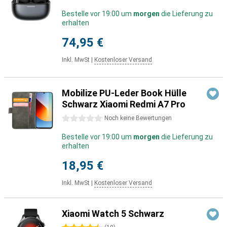
Bestelle vor 19:00 um
morgen
die Lieferung zu
erhalten
74,95 €
Inkl. MwSt
|
Kostenloser Versand
Mobilize PU-Leder Book Hülle
Schwarz Xiaomi Redmi A7 Pro
0 Sterne
Noch keine Bewertungen
Bestelle vor 19:00 um
morgen
die Lieferung zu
erhalten
18,95 €
Inkl. MwSt
|
Kostenloser Versand
Xiaomi Watch 5 Schwarz