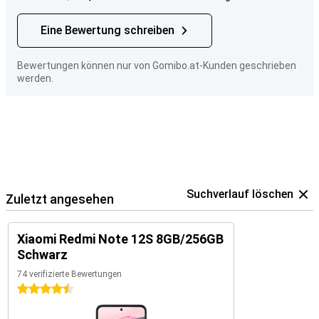
Eine Bewertung schreiben
Bewertungen können nur von Gomibo.at-Kunden geschrieben
werden.
Suchverlauf löschen
Zuletzt angesehen
Xiaomi Redmi Note 12S 8GB/256GB
Schwarz
74 verifizierte Bewertungen
4.5 Sterne