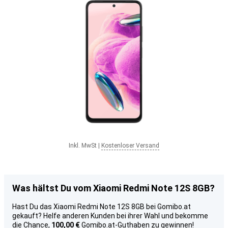
Inkl. MwSt
|
Kostenloser Versand
Was hältst Du vom Xiaomi Redmi Note 12S 8GB?
Hast Du das Xiaomi Redmi Note 12S 8GB bei Gomibo.at
gekauft? Helfe anderen Kunden bei ihrer Wahl und bekomme
die Chance,
100,00 €
Gomibo.at-Guthaben zu gewinnen!