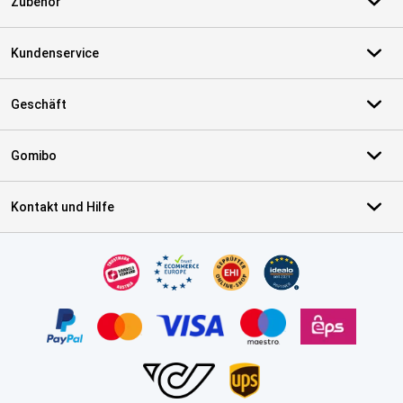
Zubehör
Kundenservice
Geschäft
Gomibo
Kontakt und Hilfe
Zertifikate, Zahlungsmittel, Lieferdienstpartner