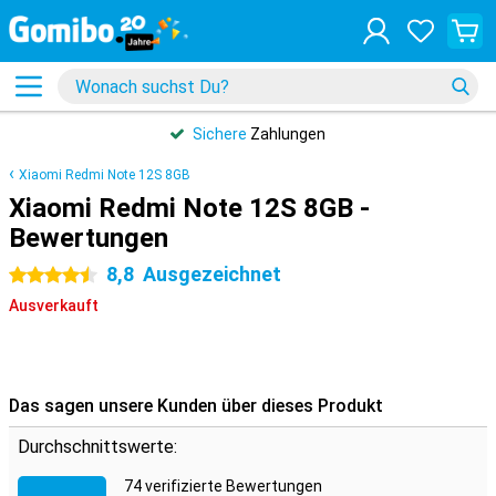
Sichere
Zahlungen
Xiaomi Redmi Note 12S 8GB
Xiaomi Redmi Note 12S 8GB -
Bewertungen
8,8
Ausgezeichnet
4.5 Sterne
Ausverkauft
Das sagen unsere Kunden über dieses Produkt
Durchschnittswerte:
74 verifizierte Bewertungen