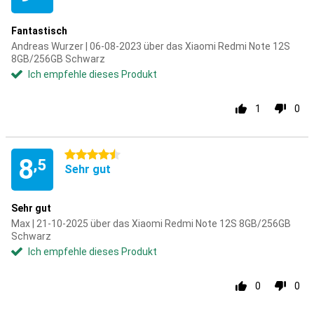
Fantastisch
Andreas Wurzer | 06-08-2023 über das Xiaomi Redmi Note 12S
8GB/256GB Schwarz
Ich empfehle dieses Produkt
1
0
4.5 Sterne
8
,5
Sehr gut
Sehr gut
Max | 21-10-2025 über das Xiaomi Redmi Note 12S 8GB/256GB
Schwarz
Ich empfehle dieses Produkt
0
0