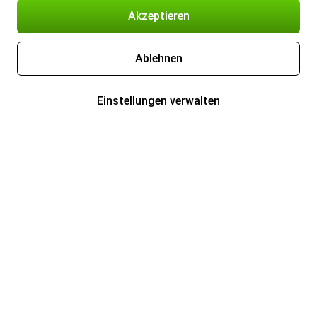
Akzeptieren
Ablehnen
Einstellungen verwalten