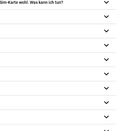
 Sim-Karte wohl. Was kann ich tun?