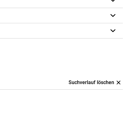
Suchverlauf löschen