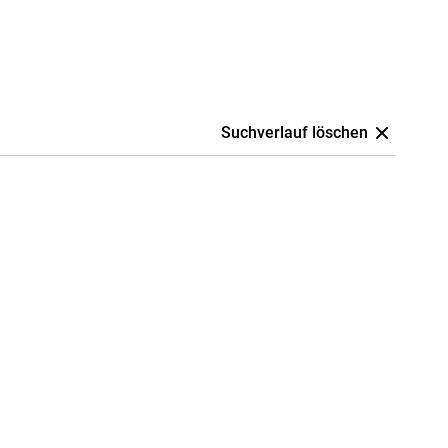
Suchverlauf löschen