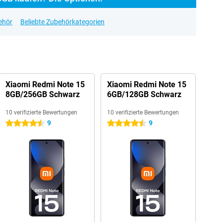
ehör
Beliebte Zubehörkategorien
Xiaomi Redmi Note 15
Xiaomi Redmi Note 15
8GB/256GB Schwarz
6GB/128GB Schwarz
10 verifizierte Bewertungen
10 verifizierte Bewertungen
9
9
4.5 Sterne
4.5 Sterne