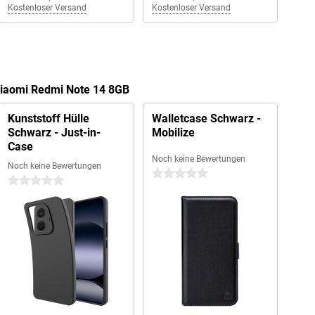
Kostenloser Versand
Kostenloser Versand
Xiaomi Redmi Note 14 8GB
Kunststoff Hülle
Walletcase Schwarz -
Schwarz - Just-in-
Mobilize
Case
Noch keine Bewertungen
Noch keine Bewertungen
0 Sterne
0 Sterne