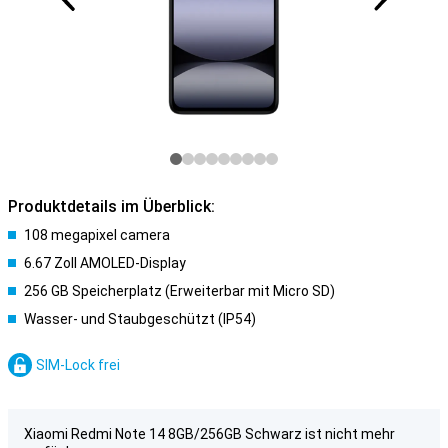
Produktdetails im Überblick:
108 megapixel camera
6.67 Zoll AMOLED-Display
256 GB Speicherplatz (Erweiterbar mit Micro SD)
Wasser- und Staubgeschützt (IP54)
SIM-Lock frei
Xiaomi Redmi Note 14 8GB/256GB Schwarz ist nicht mehr