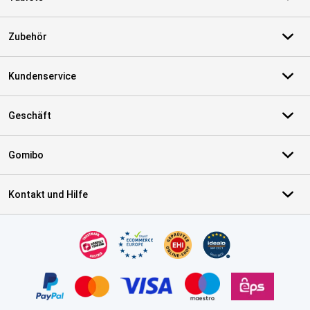
Zubehör
Kundenservice
Geschäft
Gomibo
Kontakt und Hilfe
Zertifikate, Zahlungsmittel, Lieferdienstpartner