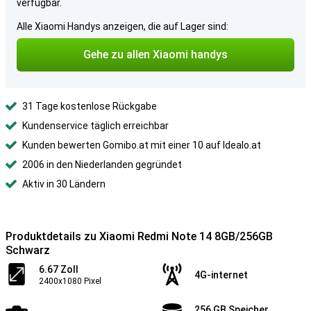
verfügbar.
Alle Xiaomi Handys anzeigen, die auf Lager sind:
Gehe zu allen Xiaomi handys
31 Tage kostenlose Rückgabe
Kundenservice täglich erreichbar
Kunden bewerten Gomibo.at mit einer 10 auf Idealo.at
2006 in den Niederlanden gegründet
Aktiv in 30 Ländern
Produktdetails zu Xiaomi Redmi Note 14 8GB/256GB
Schwarz
6.67 Zoll
4G-internet
2400x1080 Pixel
256 GB Speicher