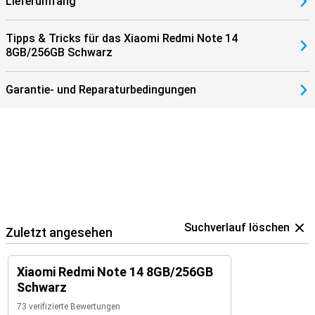
Lieferumfang
Tipps & Tricks für das Xiaomi Redmi Note 14
8GB/256GB Schwarz
Garantie- und Reparaturbedingungen
Suchverlauf löschen
Zuletzt angesehen
Xiaomi Redmi Note 14 8GB/256GB
Schwarz
73 verifizierte Bewertungen