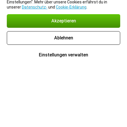
Einstellungen“. Mehr über unsere Cookies erfährst du in
unserer
Datenschutz-
und
Cookie-Erklärung
.
Akzeptieren
Ablehnen
Einstellungen verwalten