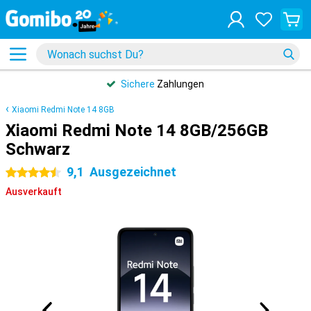
Sichere
Zahlungen
Xiaomi Redmi Note 14 8GB
Xiaomi Redmi Note 14 8GB/256GB
Schwarz
9,1
Ausgezeichnet
4.5 Sterne
Ausverkauft