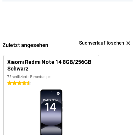
Suchverlauf löschen
Zuletzt angesehen
Xiaomi Redmi Note 14 8GB/256GB
Schwarz
73 verifizierte Bewertungen
4.5 Sterne