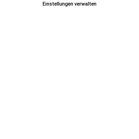
Einstellungen verwalten