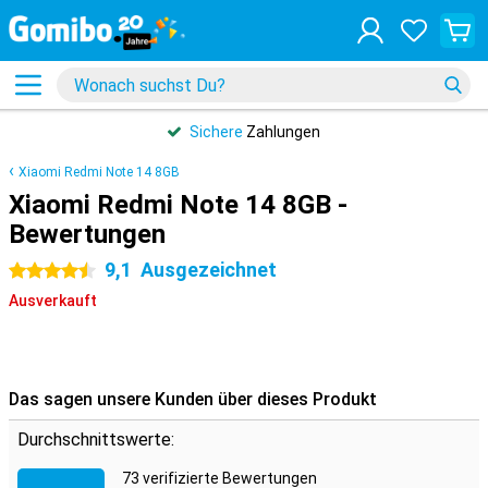
Sichere
Zahlungen
Xiaomi Redmi Note 14 8GB
Xiaomi Redmi Note 14 8GB -
Bewertungen
9,1
Ausgezeichnet
4.5 Sterne
Ausverkauft
Das sagen unsere Kunden über dieses Produkt
Durchschnittswerte:
73 verifizierte Bewertungen