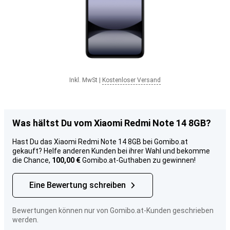
Inkl. MwSt
|
Kostenloser Versand
Was hältst Du vom Xiaomi Redmi Note 14 8GB?
Hast Du das Xiaomi Redmi Note 14 8GB bei Gomibo.at
gekauft? Helfe anderen Kunden bei ihrer Wahl und bekomme
die Chance,
100,00 €
Gomibo.at-Guthaben zu gewinnen!
Eine Bewertung schreiben
Bewertungen können nur von Gomibo.at-Kunden geschrieben
werden.