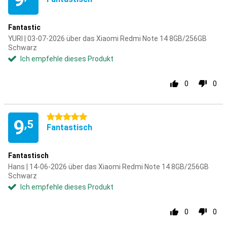
Fantastic
YURI | 03-07-2026 über das Xiaomi Redmi Note 14 8GB/256GB
Schwarz
Ich empfehle dieses Produkt
0
0
5 Sterne
9
,5
Fantastisch
Fantastisch
Hans | 14-06-2026 über das Xiaomi Redmi Note 14 8GB/256GB
Schwarz
Ich empfehle dieses Produkt
0
0