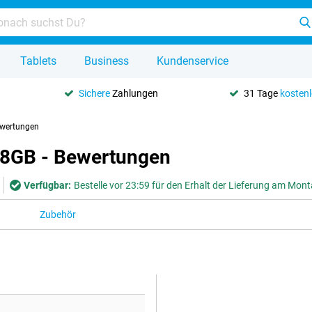
Tablets
Business
Kundenservice
Sichere
Zahlungen
31 Tage
kosten
wertungen
 8GB - Bewertungen
Verfügbar:
Bestelle vor 23:59 für den Erhalt der Lieferung am Mon
Zubehör