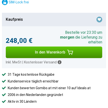
SIM-Lock frei
Kaufpreis
Bestelle vor 23:30 um
morgen
die Lieferung zu
248,00 €
erhalten
In den Warenkorb
Inkl. MwSt
|
Kostenloser Versand
31 Tage kostenlose Rückgabe
Kundenservice täglich erreichbar
Kunden bewerten Gomibo.at mit einer 10 auf Idealo.at
2006 in den Niederlanden gegründet
Aktiv in 30 Ländern