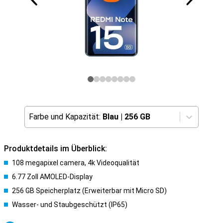
Farbe und Kapazität:
Blau
|
256 GB
Produktdetails im Überblick:
108 megapixel camera, 4k Videoqualität
6.77 Zoll AMOLED-Display
256 GB Speicherplatz (Erweiterbar mit Micro SD)
Wasser- und Staubgeschützt (IP65)