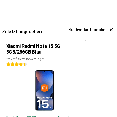
Suchverlauf löschen
Zuletzt angesehen
Xiaomi Redmi Note 15 5G
8GB/256GB Blau
22 verifizierte Bewertungen
4.5 Sterne