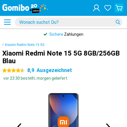
Sichere
Zahlungen
Xiaomi Redmi Note 15 5G
Xiaomi Redmi Note 15 5G 8GB/256GB
Blau
8,9
Ausgezeichnet
4.5 Sterne
vor 23:30 bestellt, morgen geliefert.