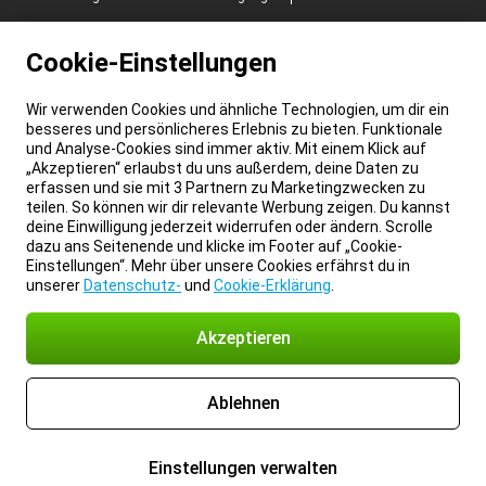
Cookie-Einstellungen
Wir verwenden Cookies und ähnliche Technologien, um dir ein
besseres und persönlicheres Erlebnis zu bieten. Funktionale
und Analyse-Cookies sind immer aktiv. Mit einem Klick auf
„Akzeptieren“ erlaubst du uns außerdem, deine Daten zu
erfassen und sie mit 3 Partnern zu Marketingzwecken zu
teilen. So können wir dir relevante Werbung zeigen. Du kannst
deine Einwilligung jederzeit widerrufen oder ändern. Scrolle
dazu ans Seitenende und klicke im Footer auf „Cookie-
Einstellungen“. Mehr über unsere Cookies erfährst du in
unserer
Datenschutz-
und
Cookie-Erklärung
.
Akzeptieren
Ablehnen
Einstellungen verwalten