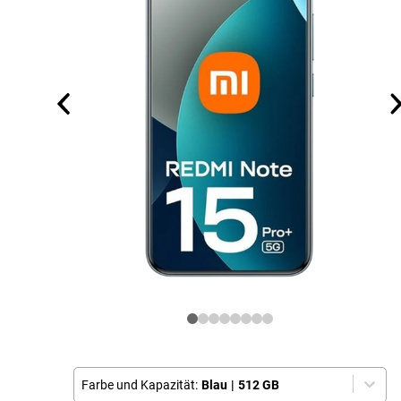
Farbe und Kapazität:
Blau
|
512 GB