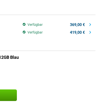
369,00 €
Verfügbar
419,00 €
Verfügbar
12GB Blau