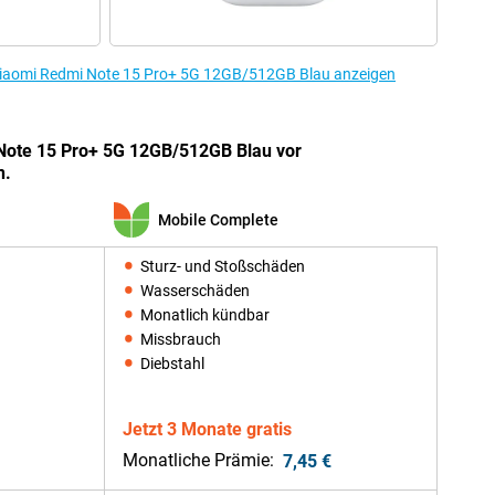
Xiaomi Redmi Note 15 Pro+ 5G 12GB/512GB Blau anzeigen
Note 15 Pro+ 5G 12GB/512GB Blau vor
n.
Mobile Complete
Sturz- und Stoßschäden
Wasserschäden
Monatlich kündbar
Missbrauch
Diebstahl
Jetzt 3 Monate gratis
Monatliche Prämie:
7,45 €