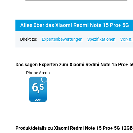
Alles über das Xiaomi Redmi Note 15 Pro+ 5G
Direkt zu:
Expertenbewertungen
Spezifikationen
Vor- &
Das sagen Experten zum Xiaomi Redmi Note 15 Pro+ 
Phone Arena
6,
5
Produktdetails zu Xiaomi Redmi Note 15 Pro+ 5G 12G