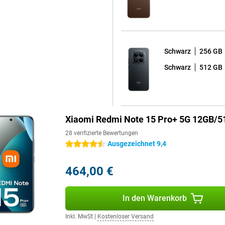
Schwarz
256 GB
Schwarz
512 GB
Xiaomi Redmi Note 15 Pro+ 5G 12GB/5
28 verifizierte Bewertungen
Ausgezeichnet 9,4
4.5 Sterne
464,00 €
In den Warenkorb
Inkl. MwSt
|
Kostenloser Versand