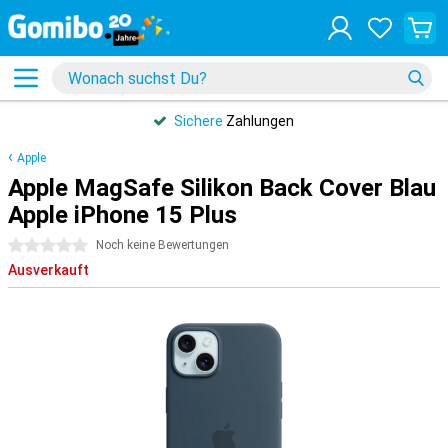
Sichere
Zahlungen
Apple
Apple MagSafe Silikon Back Cover Blau
Apple iPhone 15 Plus
0 Sterne
Noch keine Bewertungen
Ausverkauft