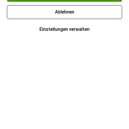
Ablehnen
Einstellungen verwalten