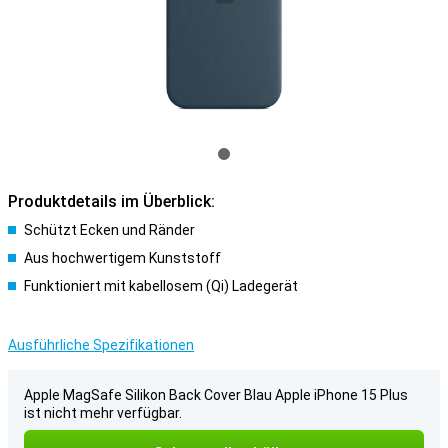
Produktdetails im Überblick:
Schützt Ecken und Ränder
Aus hochwertigem Kunststoff
Funktioniert mit kabellosem (Qi) Ladegerät
Ausführliche Spezifikationen
Apple MagSafe Silikon Back Cover Blau Apple iPhone 15 Plus
ist nicht mehr verfügbar.