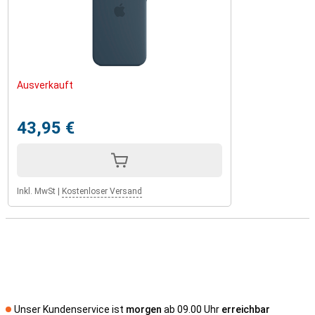
Ausverkauft
43,95 €
Inkl. MwSt
|
Kostenloser Versand
Unser Kundenservice ist
morgen
ab 09.00 Uhr
erreichbar