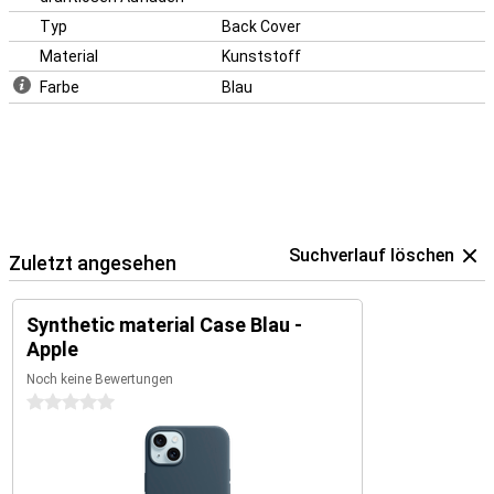
Typ
Back Cover
Material
Kunststoff
Farbe
Blau
Suchverlauf löschen
Zuletzt angesehen
Synthetic material Case Blau -
Apple
Noch keine Bewertungen
0 Sterne