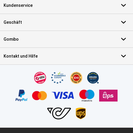
Kundenservice
Geschäft
Gomibo
Kontakt und Hilfe
Zertifikate, Zahlungsmittel, Lieferdienstpartner