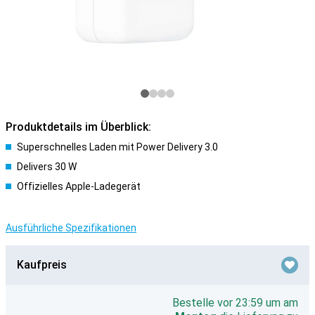
Produktdetails im Überblick:
Superschnelles Laden mit Power Delivery 3.0
Delivers 30 W
Offizielles Apple-Ladegerät
Ausführliche Spezifikationen
Kaufpreis
Bestelle vor 23:59 um am