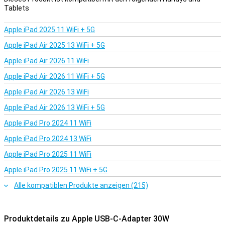
Tablets
Apple iPad 2025 11 WiFi + 5G
Apple iPad Air 2025 13 WiFi + 5G
Apple iPad Air 2026 11 WiFi
Apple iPad Air 2026 11 WiFi + 5G
Apple iPad Air 2026 13 WiFi
Apple iPad Air 2026 13 WiFi + 5G
Apple iPad Pro 2024 11 WiFi
Apple iPad Pro 2024 13 WiFi
Apple iPad Pro 2025 11 WiFi
Apple iPad Pro 2025 11 WiFi + 5G
Alle kompatiblen Produkte anzeigen (215)
Produktdetails zu Apple USB-C-Adapter 30W