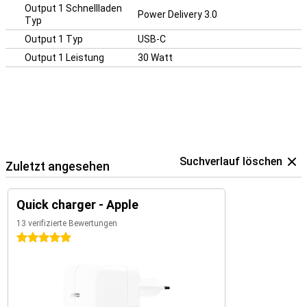
Output 1 Schnellladen
Power Delivery 3.0
Typ
Output 1 Typ
USB-C
Output 1 Leistung
30 Watt
Suchverlauf löschen
Zuletzt angesehen
Quick charger - Apple
13 verifizierte Bewertungen
5 Sterne