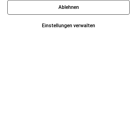
Ablehnen
Einstellungen verwalten