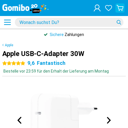
Sichere
Zahlungen
Apple
Apple USB-C-Adapter 30W
9,6
Fantastisch
5 Sterne
Bestelle vor 23:59 für den Erhalt der Lieferung am Montag