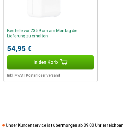
Bestelle vor 23:59 um am Montag die
Lieferung zu erhalten
54,95 €
In den Korb
Inkl. MwSt
|
Kostenloser Versand
Unser Kundenservice ist
übermorgen
ab 09.00 Uhr
erreichbar