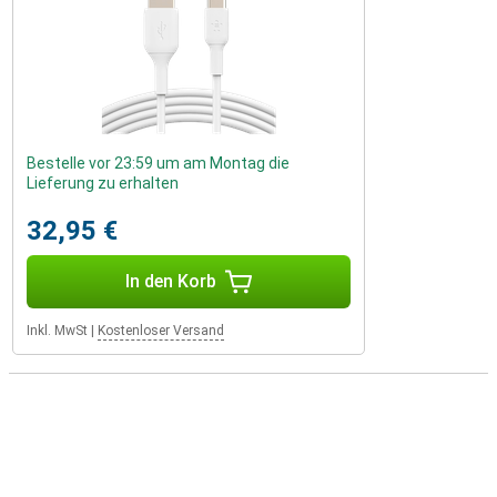
Bestelle vor 23:59 um am Montag die
Lieferung zu erhalten
32,95 €
In den Korb
Inkl. MwSt
|
Kostenloser Versand