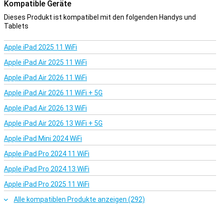
Kompatible Geräte
Dieses Produkt ist kompatibel mit den folgenden Handys und
Tablets
Apple iPad 2025 11 WiFi
Apple iPad Air 2025 11 WiFi
Apple iPad Air 2026 11 WiFi
Apple iPad Air 2026 11 WiFi + 5G
Apple iPad Air 2026 13 WiFi
Apple iPad Air 2026 13 WiFi + 5G
Apple iPad Mini 2024 WiFi
Apple iPad Pro 2024 11 WiFi
Apple iPad Pro 2024 13 WiFi
Apple iPad Pro 2025 11 WiFi
Alle kompatiblen Produkte anzeigen (292)