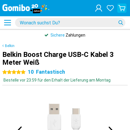
Sichere
Zahlungen
Belkin
Belkin Boost Charge USB-C Kabel 3
Meter Weiß
10
Fantastisch
5 Sterne
Bestelle vor 23:59 für den Erhalt der Lieferung am Montag