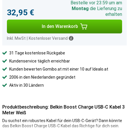
Bestelle vor 23:59 um am
Montag
die Lieferung zu
32,95 €
erhalten
In den Warenkorb
Inkl. MwSt
|
Kostenloser Versand
31 Tage kostenlose Rückgabe
Kundenservice täglich erreichbar
Kunden bewerten Gomibo.at mit einer 10 auf Idealo.at
2006 in den Niederlanden gegründet
Aktiv in 30 Ländern
Produktbeschreibung: Belkin Boost Charge USB-C Kabel 3
Meter Weiß
Du suchst ein robustes Kabel für dein USB-C-Gerät? Dann könnte
das Belkin Boost Charge USB-C Kabel das Richtige für dich sein.