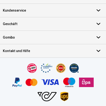
Kundenservice
Geschäft
Gomibo
Kontakt und Hilfe
Zertifikate, Zahlungsmittel, Lieferdienstpartner