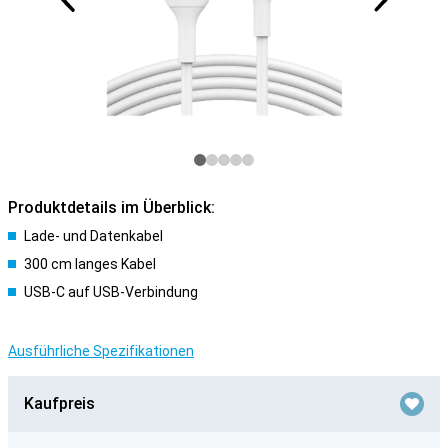
Produktdetails im Überblick:
Lade- und Datenkabel
300 cm langes Kabel
USB-C auf USB-Verbindung
Ausführliche Spezifikationen
Kaufpreis