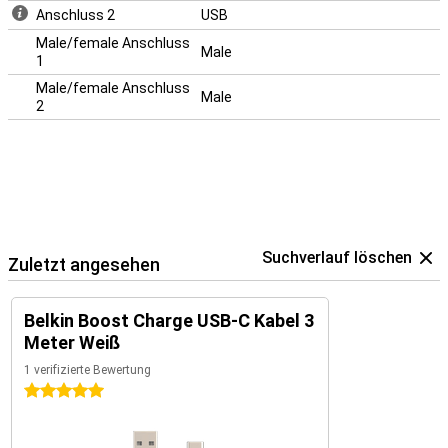
Anschluss 2
USB
Male/female Anschluss
Male
1
Male/female Anschluss
Male
2
Suchverlauf löschen
Zuletzt angesehen
Belkin Boost Charge USB-C Kabel 3
Meter Weiß
1 verifizierte Bewertung
5 Sterne