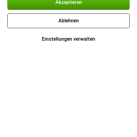
Akzeptieren
Ablehnen
Einstellungen verwalten