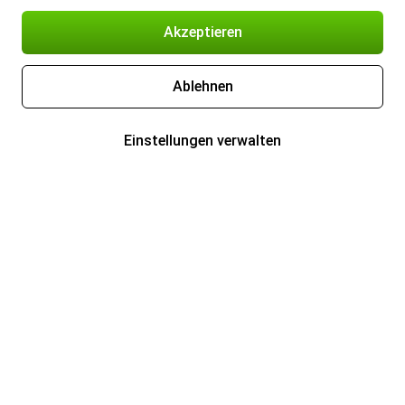
Akzeptieren
Ablehnen
Einstellungen verwalten