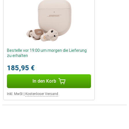
Bestelle vor 19:00 um morgen die Lieferung
zu erhalten
185,95 €
In den Korb
Inkl. MwSt
|
Kostenloser Versand