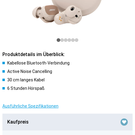
Produktdetails im Überblick:
Kabellose Bluetooth-Verbindung
Active Noise Cancelling
30 cm langes Kabel
6 Stunden Hörspaß
Ausführliche Spezifikationen
Kaufpreis