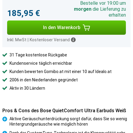
Bestelle vor 19:00 um
morgen
die Lieferung zu
185,95 €
erhalten
In den Warenkorb
Inkl. MwSt
|
Kostenloser Versand
31 Tage kostenlose Rückgabe
Kundenservice täglich erreichbar
Kunden bewerten Gomibo.at mit einer 10 auf Idealo.at
2006 in den Niederlanden gegründet
Aktiv in 30 Ländern
Pros & Cons des Bose QuietComfort Ultra Earbuds Weiß
Aktive Geräuschunterdrückung sorgt dafür, dass Sie so wenig
Hintergrundgeräusche wie möglich hören
Pro