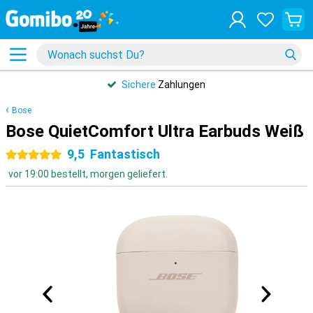
Sichere
Zahlungen
Bose
Bose QuietComfort Ultra Earbuds Weiß
9,5
Fantastisch
5 Sterne
vor 19:00 bestellt, morgen geliefert.