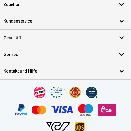
Zubehör
Kundenservice
Geschäft
Gomibo
Kontakt und Hilfe
Zertifikate, Zahlungsmittel, Lieferdienstpartner