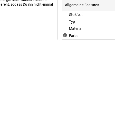
parent, sodass Du ihn nicht einmal
Allgemeine Features
Stoßfest
Typ
Material
Farbe