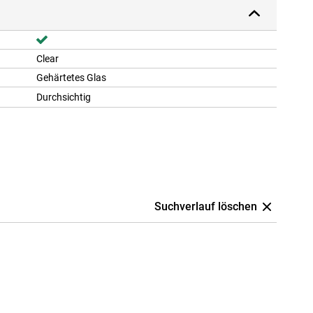
Clear
Gehärtetes Glas
Durchsichtig
Suchverlauf löschen