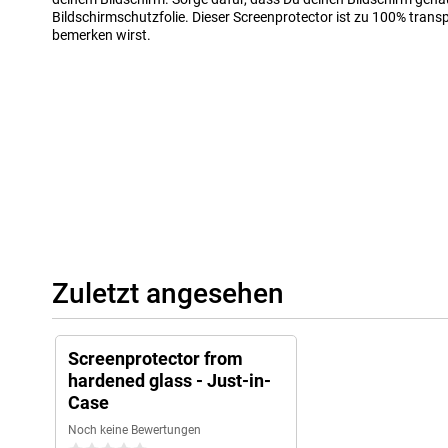
Bildschirmschutzfolie. Dieser Screenprotector ist zu 100% trans
bemerken wirst.
Zuletzt angesehen
Screenprotector from
hardened glass - Just-in-
Case
Noch keine Bewertungen