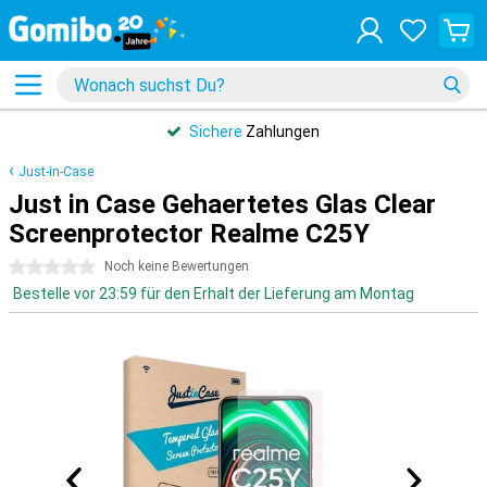
Sichere
Zahlungen
Just-in-Case
Just in Case Gehaertetes Glas Clear
Screenprotector Realme C25Y
0 Sterne
Noch keine Bewertungen
Bestelle vor 23:59 für den Erhalt der Lieferung am Montag