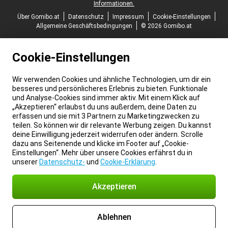
Informationen.
Über Gomibo.at
Datenschutz
Impressum
Cookie-Einstellungen
Allgemeine Geschäftsbedingungen
© 2026 Gomibo.at
Cookie-Einstellungen
Wir verwenden Cookies und ähnliche Technologien, um dir ein
besseres und persönlicheres Erlebnis zu bieten. Funktionale
und Analyse-Cookies sind immer aktiv. Mit einem Klick auf
„Akzeptieren“ erlaubst du uns außerdem, deine Daten zu
erfassen und sie mit 3 Partnern zu Marketingzwecken zu
teilen. So können wir dir relevante Werbung zeigen. Du kannst
deine Einwilligung jederzeit widerrufen oder ändern. Scrolle
dazu ans Seitenende und klicke im Footer auf „Cookie-
Einstellungen“. Mehr über unsere Cookies erfährst du in
unserer
Datenschutz-
und
Cookie-Erklärung
.
Akzeptieren
Ablehnen