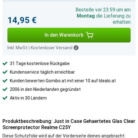
Bestelle vor 23:59 um am
Montag
die Lieferung zu
14,95 €
erhalten
In den Warenkorb
Inkl. MwSt
|
Kostenloser Versand
31 Tage kostenlose Rückgabe
Kundenservice täglich erreichbar
Kunden bewerten Gomibo.at mit einer 10 auf Idealo.at
2006 in den Niederlanden gegründet
Aktiv in 30 Ländern
Produktbeschreibung: Just in Case Gehaertetes Glas Clear
Screenprotector Realme C25Y
Diese Schutzfolie wird auf der Vorderseite deines angebracht.