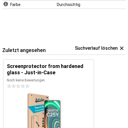
Farbe
Durchsichtig
Suchverlauf löschen
Zuletzt angesehen
Screenprotector from hardened
glass - Just-in-Case
Noch keine Bewertungen
0 Sterne