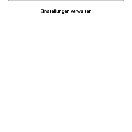
Einstellungen verwalten