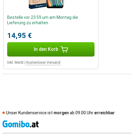
Bestelle vor 23:59 um am Montag die
Lieferung zu erhalten
14,95 €
In den Korb
Inkl. MwSt
|
Kostenloser Versand
Unser Kundenservice ist
morgen
ab 09.00 Uhr
erreichbar
S