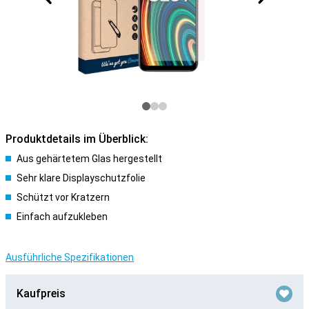
Produktdetails im Überblick:
Aus gehärtetem Glas hergestellt
Sehr klare Displayschutzfolie
Schützt vor Kratzern
Einfach aufzukleben
Ausführliche Spezifikationen
Kaufpreis