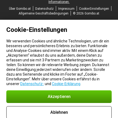
Informationen.
Über Gomibo.at
Datenschutz
Impressum
Cookie-Einstellungen
Allgemeine Geschäftsbedingungen
© 2026 Gomibo.at
Cookie-Einstellungen
Wir verwenden Cookies und ähnliche Technologien, um dir ein
besseres und persönlicheres Erlebnis zu bieten. Funktionale
und Analyse-Cookies sind immer aktiv. Mit einem Klick auf
„Akzeptieren“ erlaubst du uns außerdem, deine Daten zu
erfassen und sie mit 3 Partnern zu Marketingzwecken zu
teilen. So können wir dir relevante Werbung zeigen. Du kannst
deine Einwilligung jederzeit widerrufen oder ändern. Scrolle
dazu ans Seitenende und klicke im Footer auf „Cookie-
Einstellungen“. Mehr über unsere Cookies erfährst du in
unserer
Datenschutz-
und
Cookie-Erklärung
.
Akzeptieren
Ablehnen