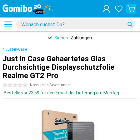
Sichere
Zahlungen
Just-in-Case
Just in Case Gehaertetes Glas
Durchsichtige Displayschutzfolie
Realme GT2 Pro
0 Sterne
Noch keine Bewertungen
Bestelle vor 23:59 für den Erhalt der Lieferung am Montag