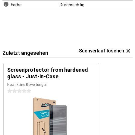
Farbe
Durchsichtig
Suchverlauf löschen
Zuletzt angesehen
Screenprotector from hardened
glass - Just-in-Case
Noch keine Bewertungen
0 Sterne