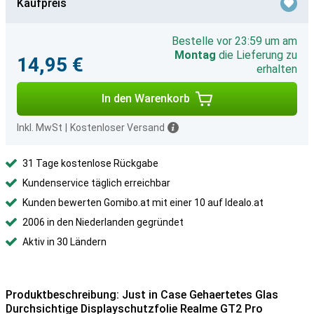
Kaufpreis
Bestelle vor 23:59 um am
Montag
die Lieferung zu
14,95 €
erhalten
In den Warenkorb
Inkl. MwSt
|
Kostenloser Versand
31 Tage kostenlose Rückgabe
Kundenservice täglich erreichbar
Kunden bewerten Gomibo.at mit einer 10 auf Idealo.at
2006 in den Niederlanden gegründet
Aktiv in 30 Ländern
Produktbeschreibung: Just in Case Gehaertetes Glas
Durchsichtige Displayschutzfolie Realme GT2 Pro