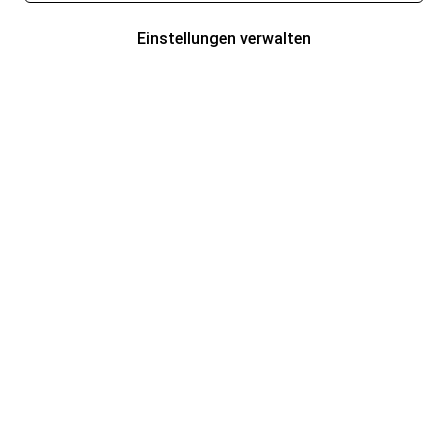
Einstellungen verwalten