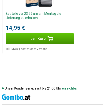
Bestelle vor 23:59 um am Montag die
Lieferung zu erhalten
14,95 €
In den Korb
Inkl. MwSt
|
Kostenloser Versand
Unser Kundenservice ist bis 21.00 Uhr
erreichbar
S