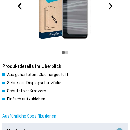
Produktdetails im Überblick:
Aus gehärtetem Glas hergestellt
Sehr klare Displayschutzfolie
Schützt vor Kratzern
Einfach aufzukleben
Ausführliche Spezifikationen