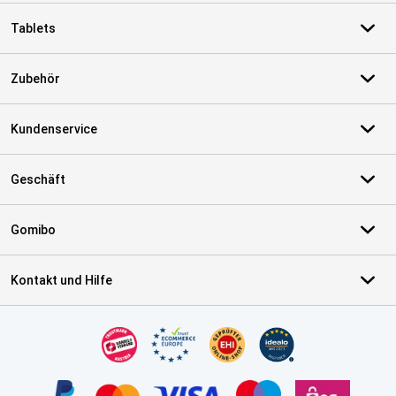
Tablets
Zubehör
Kundenservice
Geschäft
Gomibo
Kontakt und Hilfe
Zertifikate, Zahlungsmittel, Lieferdienstpartner