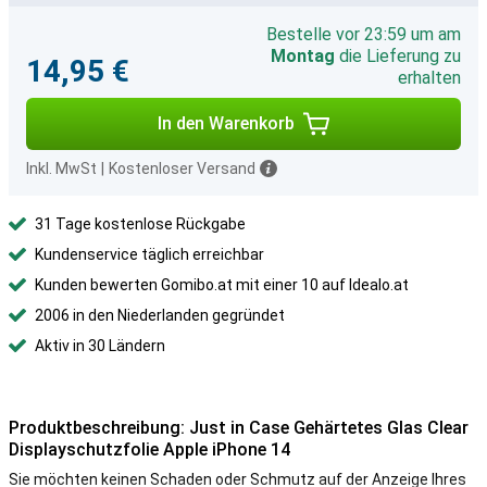
Bestelle vor 23:59 um am
Montag
die Lieferung zu
14,95 €
erhalten
In den Warenkorb
Inkl. MwSt
|
Kostenloser Versand
31 Tage kostenlose Rückgabe
Kundenservice täglich erreichbar
Kunden bewerten Gomibo.at mit einer 10 auf Idealo.at
2006 in den Niederlanden gegründet
Aktiv in 30 Ländern
Produktbeschreibung: Just in Case Gehärtetes Glas Clear
Displayschutzfolie Apple iPhone 14
Sie möchten keinen Schaden oder Schmutz auf der Anzeige Ihres