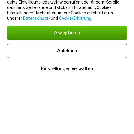
deine Einwilligung jederzeit widerrufen oder ändern. Scrolle
dazu ans Seitenende und klicke im Footer auf „Cookie-
Einstellungen“. Mehr über unsere Cookies erfährst du in
unserer
Datenschutz-
und
Cookie-Erklärung
.
Akzeptieren
Ablehnen
Einstellungen verwalten