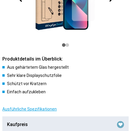
Produktdetails im Überblick:
Aus gehärtetem Glas hergestellt
Sehr klare Displayschutzfolie
Schützt vor Kratzern
Einfach aufzukleben
Ausführliche Spezifikationen
Kaufpreis