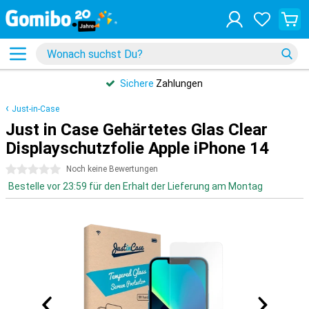
Sichere
Zahlungen
Just-in-Case
Just in Case Gehärtetes Glas Clear
Displayschutzfolie Apple iPhone 14
0 Sterne
Noch keine Bewertungen
Bestelle vor 23:59 für den Erhalt der Lieferung am Montag