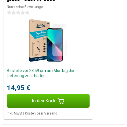
Noch keine Bewertungen
0 Sterne
Bestelle vor 23:59 um am Montag die
Lieferung zu erhalten
14,95 €
In den Korb
Inkl. MwSt
|
Kostenloser Versand