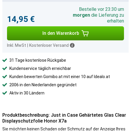
Bestelle vor 23:30 um
morgen
die Lieferung zu
14,95 €
erhalten
In den Warenkorb
Inkl. MwSt
|
Kostenloser Versand
31 Tage kostenlose Rückgabe
Kundenservice täglich erreichbar
Kunden bewerten Gomibo.at mit einer 10 auf Idealo.at
2006 in den Niederlanden gegründet
Aktiv in 30 Ländern
Produktbeschreibung: Just in Case Gehärtetes Glas Clear
Displayschutzfolie Honor X7a
Sie möchten keinen Schaden oder Schmutz auf der Anzeige Ihres