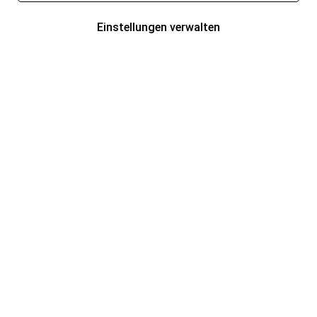
Einstellungen verwalten