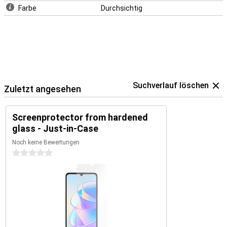
Farbe
Durchsichtig
Suchverlauf löschen
Zuletzt angesehen
Screenprotector from hardened
glass - Just-in-Case
Noch keine Bewertungen
0 Sterne