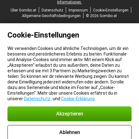
Informationen.
Über Gomibo.at
Datenschutz
Impressum
Cookie-Einstellungen
Allgemeine Geschäftsbedingungen
© 2026 Gomibo.at
Cookie-Einstellungen
Wir verwenden Cookies und ähnliche Technologien, um dir ein
besseres und persönlicheres Erlebnis zu bieten. Funktionale
und Analyse-Cookies sind immer aktiv. Mit einem Klick auf
„Akzeptieren“ erlaubst du uns außerdem, deine Daten zu
erfassen und sie mit 3 Partnern zu Marketingzwecken zu
teilen. So können wir dir relevante Werbung zeigen. Du kannst
deine Einwilligung jederzeit widerrufen oder ändern. Scrolle
dazu ans Seitenende und klicke im Footer auf „Cookie-
Einstellungen“. Mehr über unsere Cookies erfährst du in
unserer
Datenschutz-
und
Cookie-Erklärung
.
Akzeptieren
Ablehnen