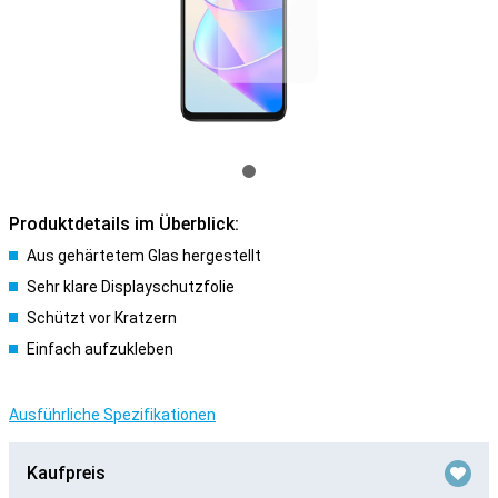
Produktdetails im Überblick:
Aus gehärtetem Glas hergestellt
Sehr klare Displayschutzfolie
Schützt vor Kratzern
Einfach aufzukleben
Ausführliche Spezifikationen
Kaufpreis