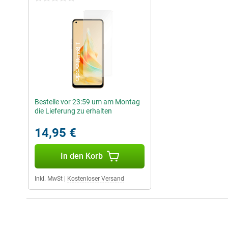
Bestelle vor 23:59 um am Montag
die Lieferung zu erhalten
14,95 €
In den Korb
Inkl. MwSt
|
Kostenloser Versand