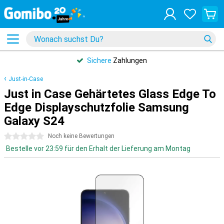
Sichere
Zahlungen
Just-in-Case
Just in Case Gehärtetes Glass Edge To
Edge Displayschutzfolie Samsung
Galaxy S24
0 Sterne
Noch keine Bewertungen
Bestelle vor 23:59 für den Erhalt der Lieferung am Montag