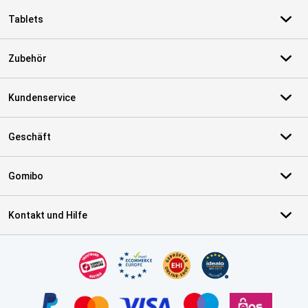
Tablets
Zubehör
Kundenservice
Geschäft
Gomibo
Kontakt und Hilfe
Zertifikate, Zahlungsmittel, Lieferdienstpartner