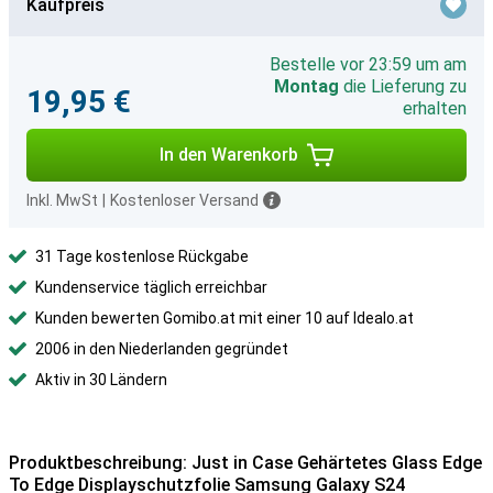
Kaufpreis
Bestelle vor 23:59 um am
Montag
die Lieferung zu
19,95 €
erhalten
In den Warenkorb
Inkl. MwSt
|
Kostenloser Versand
31 Tage kostenlose Rückgabe
Kundenservice täglich erreichbar
Kunden bewerten Gomibo.at mit einer 10 auf Idealo.at
2006 in den Niederlanden gegründet
Aktiv in 30 Ländern
Produktbeschreibung: Just in Case Gehärtetes Glass Edge
To Edge Displayschutzfolie Samsung Galaxy S24