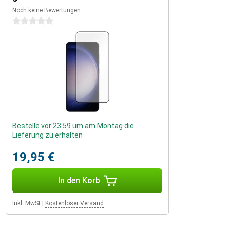
Noch keine Bewertungen
0 Sterne
Bestelle vor 23:59 um am Montag die
Lieferung zu erhalten
19,95 €
In den Korb
Inkl. MwSt
|
Kostenloser Versand