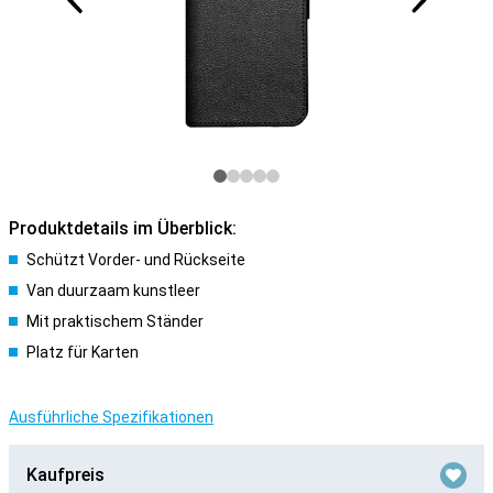
Produktdetails im Überblick:
Schützt Vorder- und Rückseite
Van duurzaam kunstleer
Mit praktischem Ständer
Platz für Karten
Ausführliche Spezifikationen
Kaufpreis