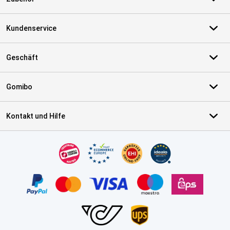
Kundenservice
Geschäft
Gomibo
Kontakt und Hilfe
Zertifikate, Zahlungsmittel, Lieferdienstpartner