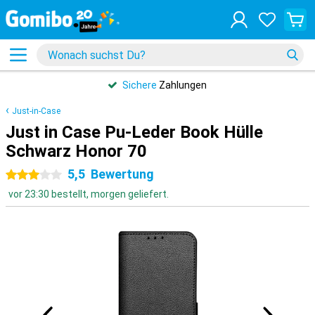
Sichere
Zahlungen
Just-in-Case
Just in Case Pu-Leder Book Hülle
Schwarz Honor 70
5,5
Bewertung
3 Sterne
vor 23:30 bestellt, morgen geliefert.