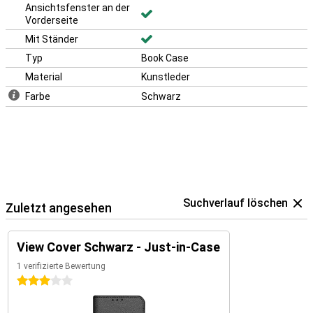
Ansichtsfenster an der
Vorderseite
Mit Ständer
Typ
Book Case
Material
Kunstleder
Farbe
Schwarz
Suchverlauf löschen
Zuletzt angesehen
View Cover Schwarz - Just-in-Case
1 verifizierte Bewertung
3 Sterne