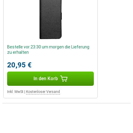
Bestelle vor 23:30 um morgen die Lieferung
zu erhalten
20,95 €
In den Korb
Inkl. MwSt
|
Kostenloser Versand