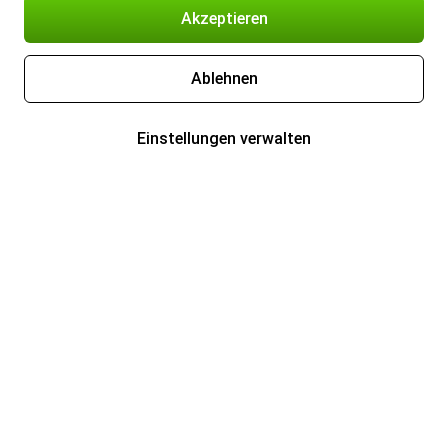
Akzeptieren
Ablehnen
Einstellungen verwalten