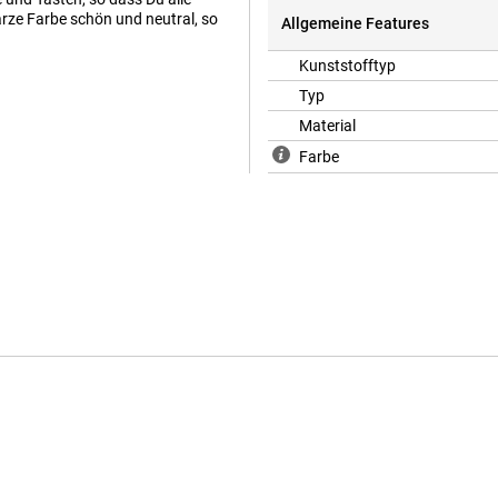
rze Farbe schön und neutral, so
Allgemeine Features
Kunststofftyp
Typ
Material
Farbe