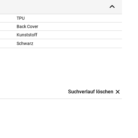
TPU
Back Cover
Kunststoff
Schwarz
Suchverlauf löschen