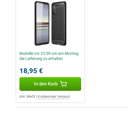
Bestelle vor 23:59 um am Montag
die Lieferung zu erhalten
18,95 €
In den Korb
Inkl. MwSt
|
Kostenloser Versand