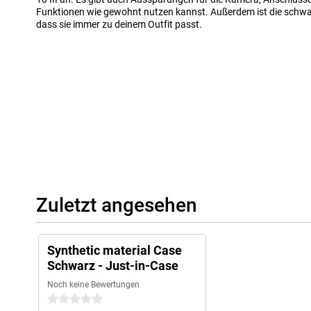
Funktionen wie gewohnt nutzen kannst. Außerdem ist die schwa
dass sie immer zu deinem Outfit passt.
Zuletzt angesehen
Synthetic material Case
Schwarz - Just-in-Case
Noch keine Bewertungen
0 Sterne