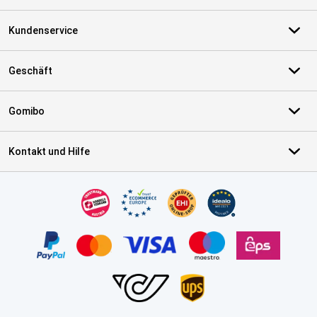
Kundenservice
Geschäft
Gomibo
Kontakt und Hilfe
Zertifikate, Zahlungsmittel, Lieferdienstpartner