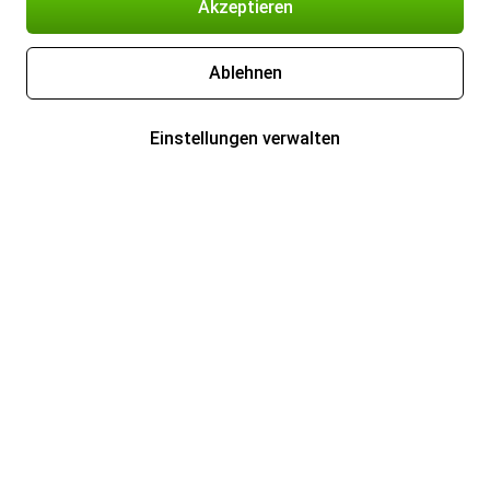
Akzeptieren
Ablehnen
Einstellungen verwalten