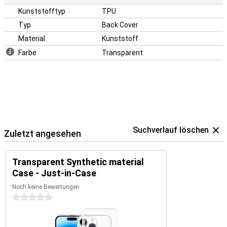
Kunststofftyp
TPU
Typ
Back Cover
Material
Kunststoff
Farbe
Transparent
Suchverlauf löschen
Zuletzt angesehen
Transparent Synthetic material
Case - Just-in-Case
Noch keine Bewertungen
0 Sterne