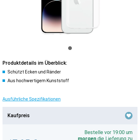
Produktdetails im Überblick:
Schützt Ecken und Ränder
Aus hochwertigem Kunststoff
Ausführliche Spezifikationen
Kaufpreis
Bestelle vor 19:00 um
morgen
die Lieferung zu