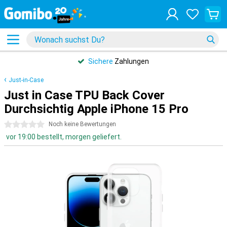
Sichere
Zahlungen
Just-in-Case
Just in Case TPU Back Cover
Durchsichtig Apple iPhone 15 Pro
0 Sterne
Noch keine Bewertungen
vor 19:00 bestellt, morgen geliefert.