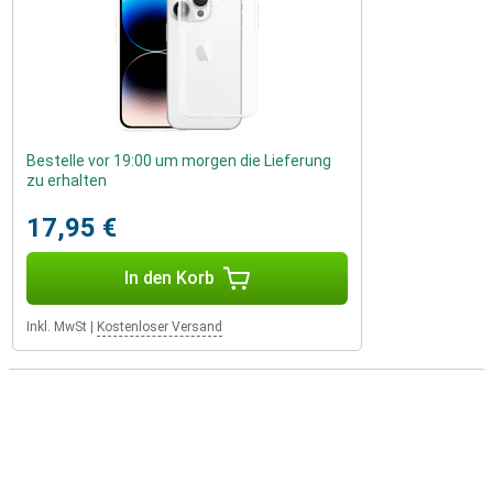
Bestelle vor 19:00 um morgen die Lieferung
zu erhalten
17,95 €
In den Korb
Inkl. MwSt
|
Kostenloser Versand