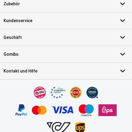
Zubehör
Kundenservice
Geschäft
Gomibo
Kontakt und Hilfe
Zertifikate, Zahlungsmittel, Lieferdienstpartner