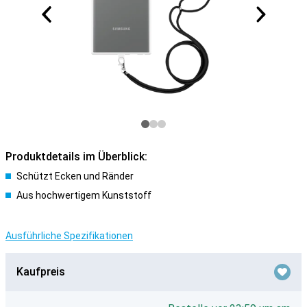
Produktdetails im Überblick:
Schützt Ecken und Ränder
Aus hochwertigem Kunststoff
Ausführliche Spezifikationen
Kaufpreis