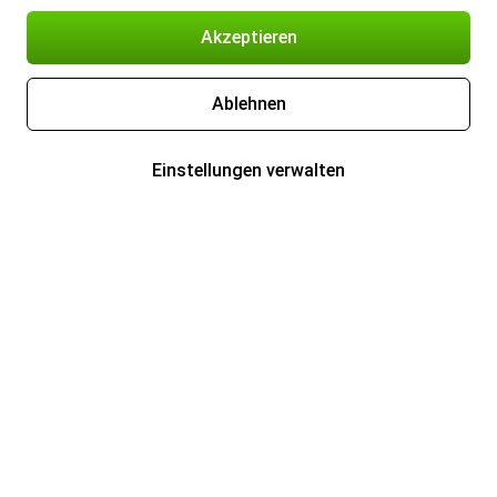
Akzeptieren
Ablehnen
Einstellungen verwalten