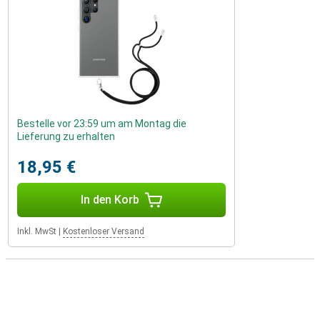
Bestelle vor 23:59 um am Montag die
Lieferung zu erhalten
18,95 €
In den Korb
Inkl. MwSt
|
Kostenloser Versand