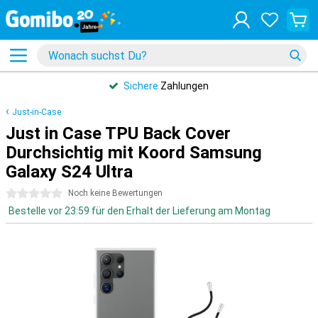
Sichere
Zahlungen
Just-in-Case
Just in Case TPU Back Cover
Durchsichtig mit Koord Samsung
Galaxy S24 Ultra
0 Sterne
Noch keine Bewertungen
Bestelle vor 23:59 für den Erhalt der Lieferung am Montag