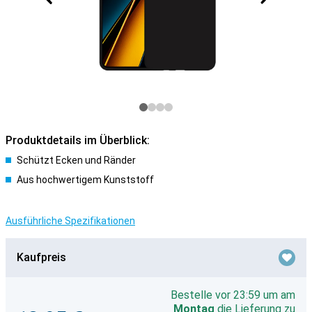
Produktdetails im Überblick:
Schützt Ecken und Ränder
Aus hochwertigem Kunststoff
Ausführliche Spezifikationen
Kaufpreis
Bestelle vor 23:59 um am
Montag
die Lieferung zu