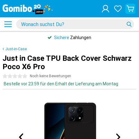
Sichere
Zahlungen
Just-in-Case
Just in Case TPU Back Cover Schwarz
Poco X6 Pro
0 Sterne
Noch keine Bewertungen
Bestelle vor 23:59 für den Erhalt der Lieferung am Montag