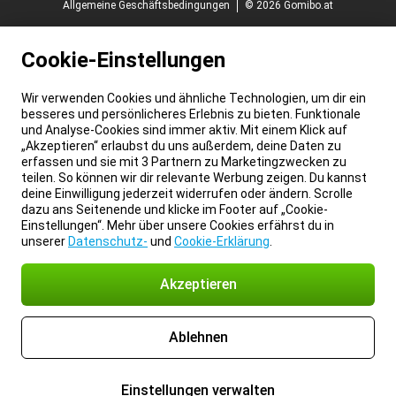
Allgemeine Geschäftsbedingungen
© 2026 Gomibo.at
Cookie-Einstellungen
Wir verwenden Cookies und ähnliche Technologien, um dir ein
besseres und persönlicheres Erlebnis zu bieten. Funktionale
und Analyse-Cookies sind immer aktiv. Mit einem Klick auf
„Akzeptieren“ erlaubst du uns außerdem, deine Daten zu
erfassen und sie mit 3 Partnern zu Marketingzwecken zu
teilen. So können wir dir relevante Werbung zeigen. Du kannst
deine Einwilligung jederzeit widerrufen oder ändern. Scrolle
dazu ans Seitenende und klicke im Footer auf „Cookie-
Einstellungen“. Mehr über unsere Cookies erfährst du in
unserer
Datenschutz-
und
Cookie-Erklärung
.
Akzeptieren
Ablehnen
Einstellungen verwalten