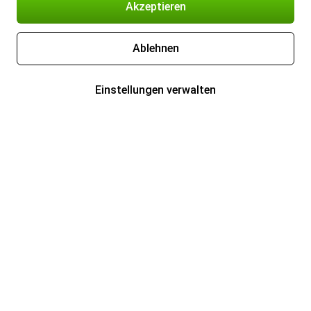
Akzeptieren
Ablehnen
Einstellungen verwalten