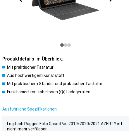
Produktdetails im Überblick:
Mit praktischer Tastatur
Aus hochwertigem Kunststoff
Mit praktischem Ständer und praktischer Tastatur
Funktioniert mit kabellosen (Qi) Ladegeräten
Ausführliche Spezifikationen
Logitech Rugged Folio Case iPad 2019/2020/2021 AZERTY ist
nicht mehr verfügbar.