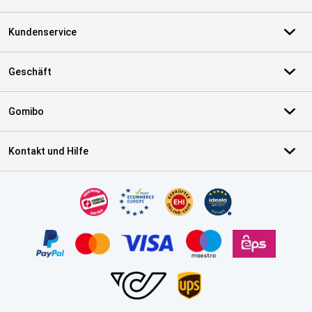
Kundenservice
Geschäft
Gomibo
Kontakt und Hilfe
Zertifikate, Zahlungsmittel, Lieferdienstpartner