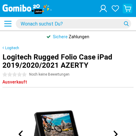
Sichere
Zahlungen
Logitech
Logitech Rugged Folio Case iPad
2019/2020/2021 AZERTY
0 Sterne
Noch keine Bewertungen
Ausverkauft