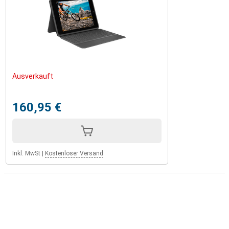
Ausverkauft
160,95 €
Inkl. MwSt
|
Kostenloser Versand