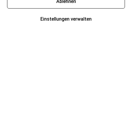
Ablehnen
Einstellungen verwalten