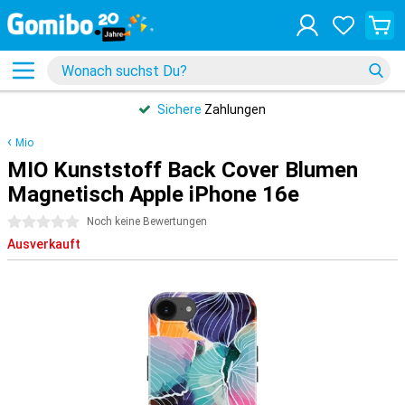
Sichere
Zahlungen
Mio
MIO Kunststoff Back Cover Blumen
Magnetisch Apple iPhone 16e
0 Sterne
Noch keine Bewertungen
Ausverkauft