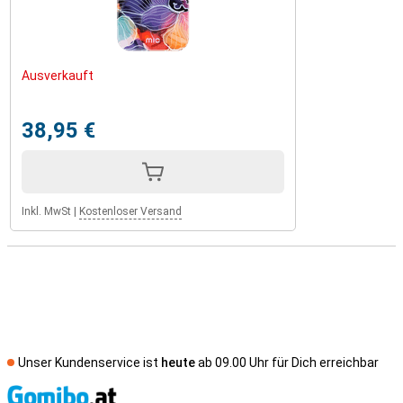
Ausverkauft
38,95 €
Inkl. MwSt
|
Kostenloser Versand
Unser Kundenservice ist
heute
ab 09.00 Uhr für Dich erreichbar