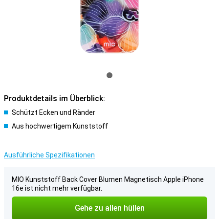
Produktdetails im Überblick:
Schützt Ecken und Ränder
Aus hochwertigem Kunststoff
Ausführliche Spezifikationen
MIO Kunststoff Back Cover Blumen Magnetisch Apple iPhone
16e ist nicht mehr verfügbar.
Gehe zu allen hüllen