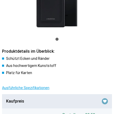
Produktdetails im Überblick:
Schützt Ecken und Ränder
Aus hochwertigem Kunststoff
Platz für Karten
Ausführliche Spezifikationen
Kaufpreis