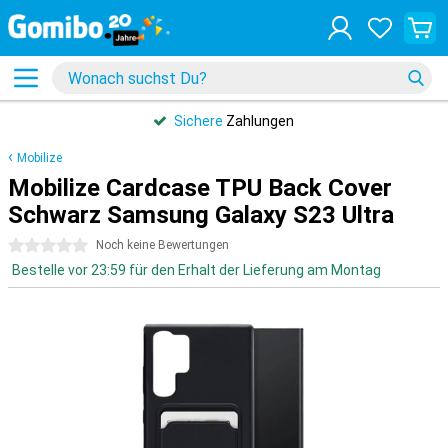
Sichere
Zahlungen
Mobilize
Mobilize Cardcase TPU Back Cover
Schwarz Samsung Galaxy S23 Ultra
0 Sterne
Noch keine Bewertungen
Bestelle vor 23:59 für den Erhalt der Lieferung am Montag