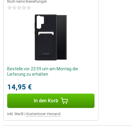
Noch keine Bewertungen
0 Sterne
Bestelle vor 23:59 um am Montag die
Lieferung zu erhalten
14,95 €
In den Korb
Inkl. MwSt
|
Kostenloser Versand