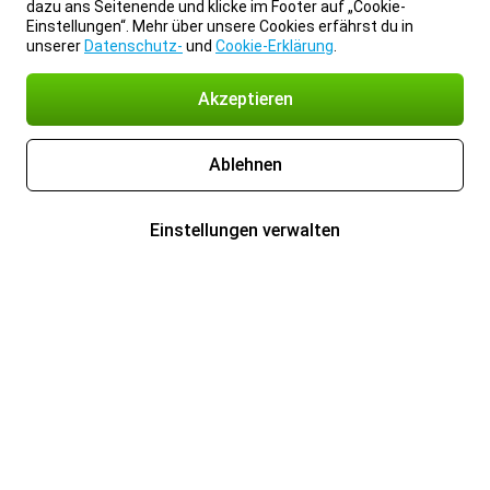
dazu ans Seitenende und klicke im Footer auf „Cookie-
Einstellungen“. Mehr über unsere Cookies erfährst du in
unserer
Datenschutz-
und
Cookie-Erklärung
.
Akzeptieren
Ablehnen
Einstellungen verwalten