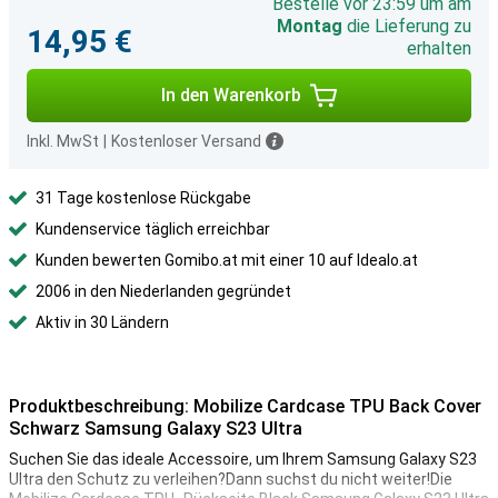
Bestelle vor 23:59 um am
Montag
die Lieferung zu
14,95 €
erhalten
In den Warenkorb
Inkl. MwSt
|
Kostenloser Versand
31 Tage kostenlose Rückgabe
Kundenservice täglich erreichbar
Kunden bewerten Gomibo.at mit einer 10 auf Idealo.at
2006 in den Niederlanden gegründet
Aktiv in 30 Ländern
Produktbeschreibung: Mobilize Cardcase TPU Back Cover
Schwarz Samsung Galaxy S23 Ultra
Suchen Sie das ideale Accessoire, um Ihrem Samsung Galaxy S23
Ultra den Schutz zu verleihen?Dann suchst du nicht weiter!Die