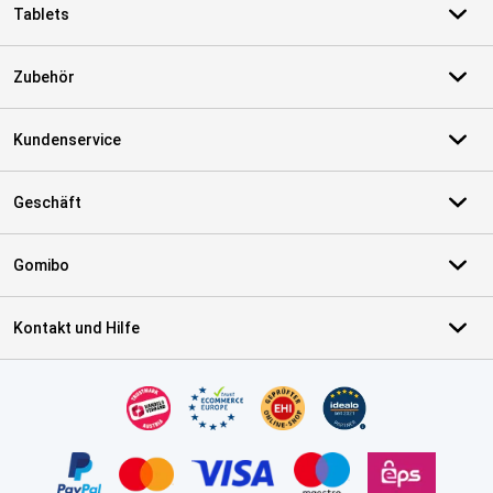
Tablets
Zubehör
Kundenservice
Geschäft
Gomibo
Kontakt und Hilfe
Zertifikate, Zahlungsmittel, Lieferdienstpartner