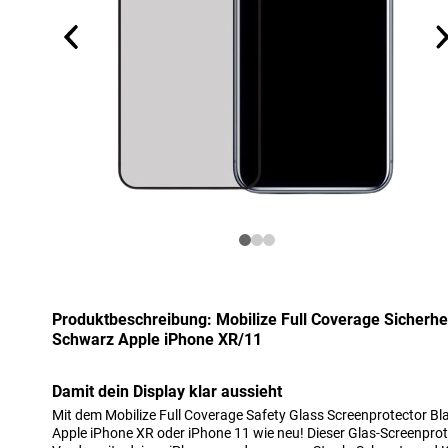
Produktbeschreibung: Mobilize Full Coverage Sicherhei
Schwarz Apple iPhone XR/11
Damit dein Display klar aussieht
Mit dem Mobilize Full Coverage Safety Glass Screenprotector Bla
Apple iPhone XR oder iPhone 11 wie neu! Dieser Glas-Screenpro