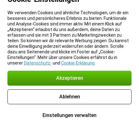
Wir verwenden Cookies und ähnliche Technologien, um dir ein
besseres und persönlicheres Erlebnis zu bieten. Funktionale
und Analyse-Cookies sind immer aktiv. Mit einem Klick auf
„Akzeptieren“ erlaubst du uns außerdem, deine Daten zu
erfassen und sie mit 3 Partnern zu Marketingzwecken zu
teilen. So können wir dir relevante Werbung zeigen. Du kannst
deine Einwilligung jederzeit widerrufen oder ändern. Scrolle
dazu ans Seitenende und klicke im Footer auf „Cookie-
Einstellungen“. Mehr über unsere Cookies erfährst du in
unserer
Datenschutz-
und
Cookie-Erklärung
.
Akzeptieren
Ablehnen
Einstellungen verwalten