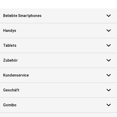
Beliebte Smartphones
Handys
Tablets
Zubehör
Kundenservice
Geschäft
Gomibo