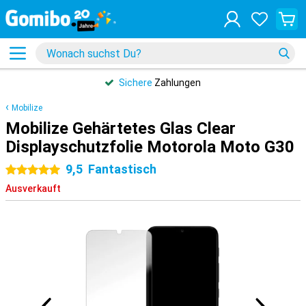
Sichere
Zahlungen
Mobilize
Mobilize Gehärtetes Glas Clear
Displayschutzfolie Motorola Moto G30
9,5
Fantastisch
5 Sterne
Ausverkauft