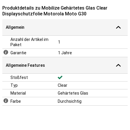
Produktdetails zu Mobilize Gehärtetes Glas Clear
Displayschutzfolie Motorola Moto G30
Allgemein
Anzahl der Artikel im
1
Paket
Garantie
1 Jahre
Allgemeine Features
Stoßfest
Typ
Clear
Material
Gehärtetes Glas
Farbe
Durchsichtig