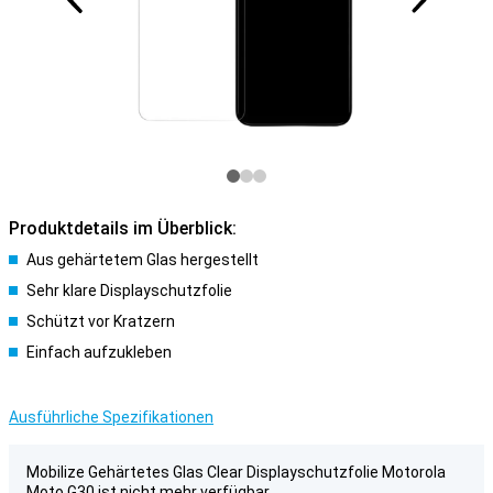
Produktdetails im Überblick:
Aus gehärtetem Glas hergestellt
Sehr klare Displayschutzfolie
Schützt vor Kratzern
Einfach aufzukleben
Ausführliche Spezifikationen
Mobilize Gehärtetes Glas Clear Displayschutzfolie Motorola
Moto G30 ist nicht mehr verfügbar.