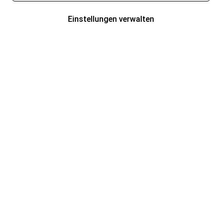
Einstellungen verwalten