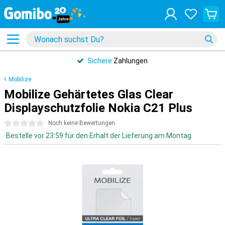
Sichere
Zahlungen
Mobilize
Mobilize Gehärtetes Glas Clear
Displayschutzfolie Nokia C21 Plus
0 Sterne
Noch keine Bewertungen
Bestelle vor 23:59 für den Erhalt der Lieferung am Montag