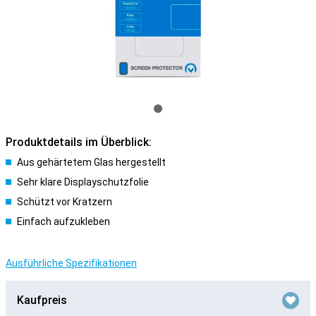
Produktdetails im Überblick:
Aus gehärtetem Glas hergestellt
Sehr klare Displayschutzfolie
Schützt vor Kratzern
Einfach aufzukleben
Ausführliche Spezifikationen
Kaufpreis