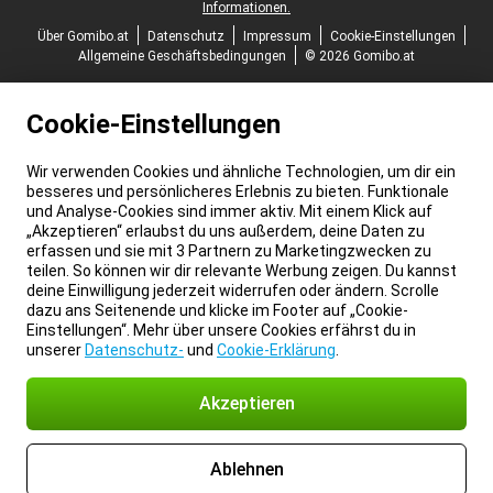
Informationen.
Über Gomibo.at
Datenschutz
Impressum
Cookie-Einstellungen
Allgemeine Geschäftsbedingungen
© 2026 Gomibo.at
Cookie-Einstellungen
Wir verwenden Cookies und ähnliche Technologien, um dir ein
besseres und persönlicheres Erlebnis zu bieten. Funktionale
und Analyse-Cookies sind immer aktiv. Mit einem Klick auf
„Akzeptieren“ erlaubst du uns außerdem, deine Daten zu
erfassen und sie mit 3 Partnern zu Marketingzwecken zu
teilen. So können wir dir relevante Werbung zeigen. Du kannst
deine Einwilligung jederzeit widerrufen oder ändern. Scrolle
dazu ans Seitenende und klicke im Footer auf „Cookie-
Einstellungen“. Mehr über unsere Cookies erfährst du in
unserer
Datenschutz-
und
Cookie-Erklärung
.
Akzeptieren
Ablehnen