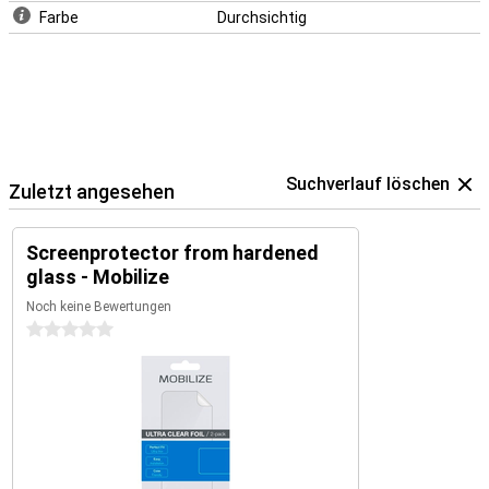
Farbe
Durchsichtig
Suchverlauf löschen
Zuletzt angesehen
Screenprotector from hardened
glass - Mobilize
Noch keine Bewertungen
0 Sterne