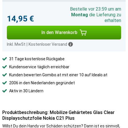
Bestelle vor 23:59 um am
Montag
die Lieferung zu
14,95 €
erhalten
In den Warenkorb
Inkl. MwSt
|
Kostenloser Versand
31 Tage kostenlose Rückgabe
Kundenservice täglich erreichbar
Kunden bewerten Gomibo.at mit einer 10 auf Idealo.at
2006 in den Niederlanden gegründet
Aktiv in 30 Ländern
Produktbeschreibung: Mobilize Gehärtetes Glas Clear
Displayschutzfolie Nokia C21 Plus
Willst Du dein Handy vor Schäden schützen? Dann ist es sinnvoll,