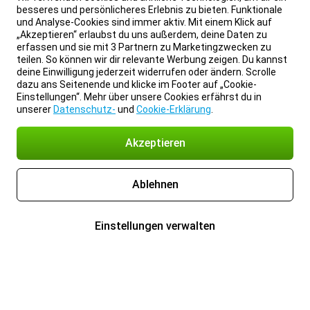
besseres und persönlicheres Erlebnis zu bieten. Funktionale
und Analyse-Cookies sind immer aktiv. Mit einem Klick auf
„Akzeptieren“ erlaubst du uns außerdem, deine Daten zu
erfassen und sie mit 3 Partnern zu Marketingzwecken zu
teilen. So können wir dir relevante Werbung zeigen. Du kannst
deine Einwilligung jederzeit widerrufen oder ändern. Scrolle
dazu ans Seitenende und klicke im Footer auf „Cookie-
Einstellungen“. Mehr über unsere Cookies erfährst du in
unserer
Datenschutz-
und
Cookie-Erklärung
.
Akzeptieren
Ablehnen
Einstellungen verwalten