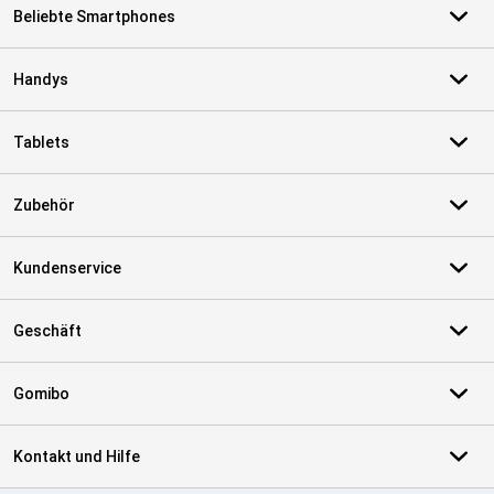
Beliebte Smartphones
Handys
Tablets
Zubehör
Kundenservice
Geschäft
Gomibo
Kontakt und Hilfe