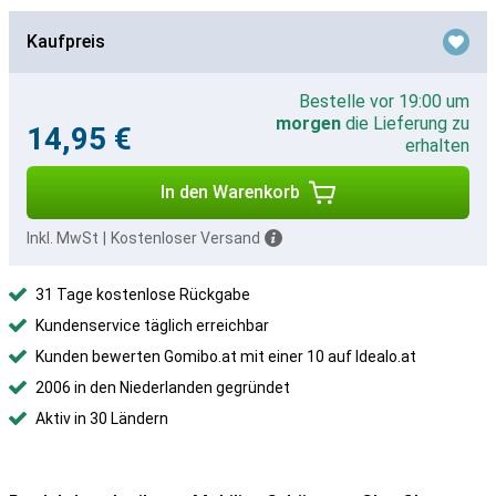
Kaufpreis
Bestelle vor 19:00 um
morgen
die Lieferung zu
14,95 €
erhalten
In den Warenkorb
Inkl. MwSt
|
Kostenloser Versand
31 Tage kostenlose Rückgabe
Kundenservice täglich erreichbar
Kunden bewerten Gomibo.at mit einer 10 auf Idealo.at
2006 in den Niederlanden gegründet
Aktiv in 30 Ländern