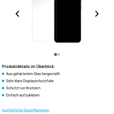
Produktdetails im Überblick:
Aus gehärtetem Glas hergestellt
Sehr klare Displayschutzfolie
Schützt vor Kratzern
Einfach aufzukleben
Ausführliche Spezifikationen