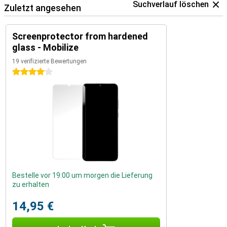
Suchverlauf löschen
Zuletzt angesehen
Screenprotector from hardened
glass - Mobilize
19 verifizierte Bewertungen
4 Sterne
Bestelle vor 19:00 um morgen die Lieferung
zu erhalten
14,95 €