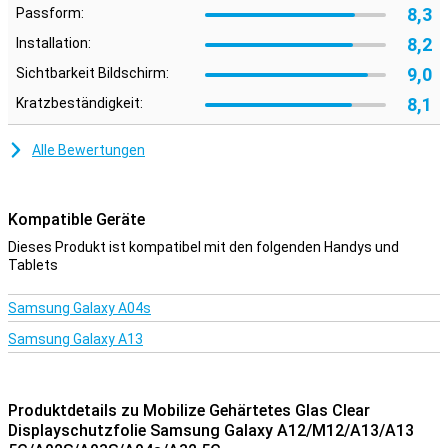
8,3
Passform:
8,2
Installation:
9,0
Sichtbarkeit Bildschirm:
8,1
Kratzbeständigkeit:
Alle Bewertungen
Kompatible Geräte
Dieses Produkt ist kompatibel mit den folgenden Handys und
Tablets
Samsung Galaxy A04s
Samsung Galaxy A13
Produktdetails zu Mobilize Gehärtetes Glas Clear
Displayschutzfolie Samsung Galaxy A12/M12/A13/A13